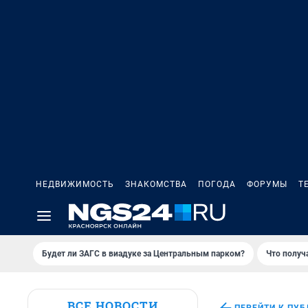
НЕДВИЖИМОСТЬ
ЗНАКОМСТВА
ПОГОДА
ФОРУМЫ
Т
Будет ли ЗАГС в виадуке за Центральным парком?
Что получ
ВСЕ НОВОСТИ