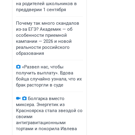
на родителей школьников в
преддверии 1 сентября
Почему так много скандалов
из-за ЕГЭ? Академик — об
особенности приемной
кампании — 2026 и новой
реальности российского
образования
«Развел нас, чтобы
получить выплату». Вдова
бойца случайно узнала, что их
брак расторгли в суде
Болгарка вместо
миксера. Энергетик из
Красноярска стала звездой со
своими
антигравитационными
тортами и покорила Ивлева