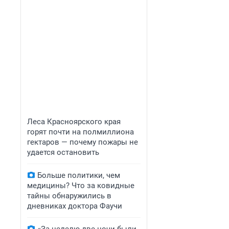
Леса Красноярского края
горят почти на полмиллиона
гектаров — почему пожары не
удается остановить
Больше политики, чем
медицины? Что за ковидные
тайны обнаружились в
дневниках доктора Фаучи