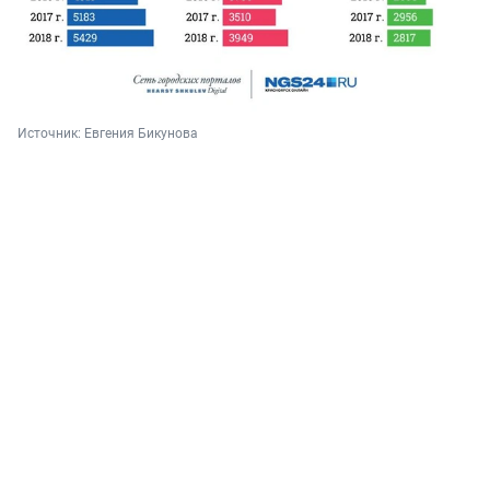
Источник: 
Евгения Бикунова