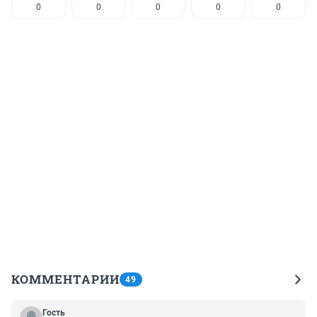
0
0
0
0
0
КОММЕНТАРИИ
49
Гость