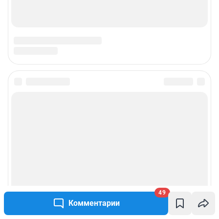
49
Комментарии