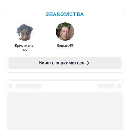
ЗНАКОМСТВА
Кристиана
,
Roman
,
49
45
Начать знакомиться