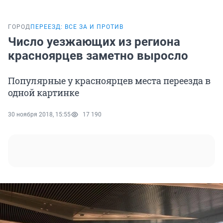
ГОРОД
ПЕРЕЕЗД: ВСЕ ЗА И ПРОТИВ
Число уезжающих из региона
красноярцев заметно выросло
Популярные у красноярцев места переезда в
одной картинке
30 ноября 2018, 15:55
17 190