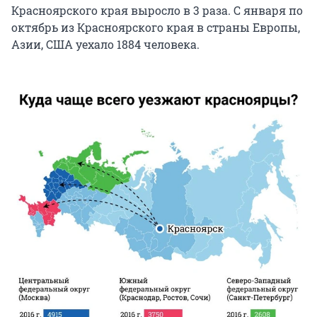
Красноярского края выросло в 3 раза. С января по
октябрь из Красноярского края в страны Европы,
Азии, США уехало 1884 человека.