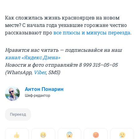
Как сложилась жизнь красноярцев на новом
месте? С начала года уехавшие горожане честно
рассказывают про
все плюсы и минусы переезда
.
Нравится нас читать — подписывайся на наш
канал «Яндекс.Дзена»
Новости и фото отправляйте 8 999 315–05–05
(WhatsApp,
Viber
, SMS)
Антон Понарин
Шеф-редактор
Переезд