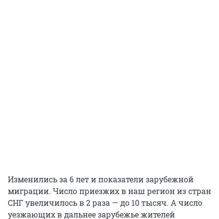
Изменились за 6 лет и показатели зарубежной
миграции. Число приезжих в наш регион из стран
СНГ увеличилось в 2 раза — до 10 тысяч. А число
уезжающих в дальнее зарубежье жителей