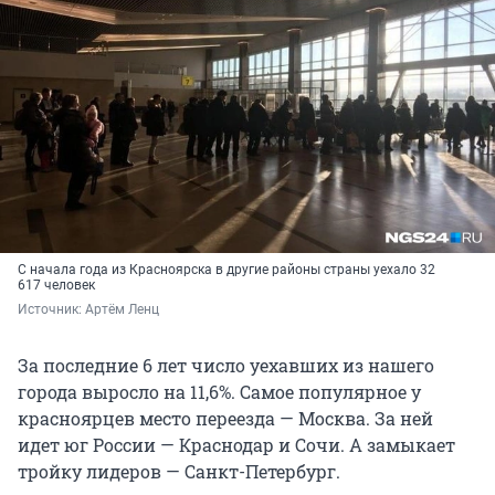
С начала года из Красноярска в другие районы страны уехало 32
617 человек
Источник: 
Артём Ленц
За последние 6 лет число уехавших из нашего
города выросло на 11,6%. Самое популярное у
красноярцев место переезда — Москва. За ней
идет юг России — Краснодар и Сочи. А замыкает
тройку лидеров — Санкт-Петербург.