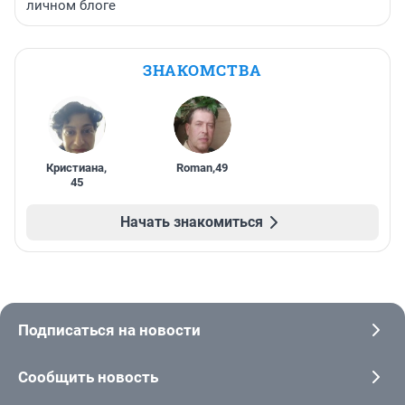
личном блоге
ЗНАКОМСТВА
Кристиана
,
Roman
,
49
45
Начать знакомиться
Подписаться на новости
Сообщить новость