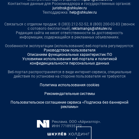
Контактные данные для Роскомнадзора и государственных органов:
juristnsk@shkulev.ru
Техподдержка:
help@shkulev.ru
Связаться с отделом продаж: 8 (383) 212-52-52, 8 (800) 200-03-83 (звонок
с сотового бесплатный),
reklamangs@shkulev.ru
Редакция сайта не несет ответственности за достоверность
информации, содержащейся в рекламных объявлениях.
Особенности эксплуатации (использования) веб-портала регулируются:
Руководством пользователя
Описанием функциональных характеристик ПО
Условиями использования веб-портала и политикой
конфиденциальности персональных данных
Веб-портал распространяется в виде интернет-сервиса, специальные
действия по установке на стороне пользователя не требуются
Политика использования cookies
Рекомендательные системы
Пользовательское соглашение сервиса «Подписка без баннерной
рекламы»