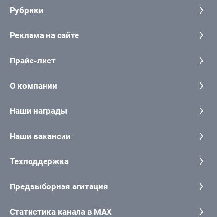
Рубрики
Реклама на сайте
Прайс-лист
О компании
Наши награды
Наши вакансии
Техподдержка
Предвыборная агитация
Статистика канала в MAX