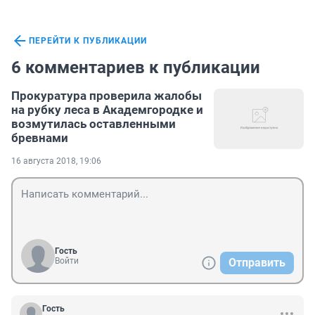
ПЕРЕЙТИ К ПУБЛИКАЦИИ
6 комментариев к публикации
Прокуратура проверила жалобы
на рубку леса в Академгородке и
возмутилась оставленными
бревнами
16 августа 2018, 19:06
Гость
Войти
Отправить
Гость