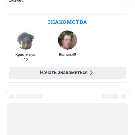
бизнес
ЗНАКОМСТВА
Кристиана
,
Roman
,
49
45
Начать знакомиться