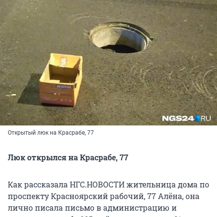
Открытый люк на Красрабе, 77
Люк открылся на Красрабе, 77
Как рассказала НГС.НОВОСТИ жительница дома по
проспекту Красноярский рабочий, 77 Алёна, она
лично писала письмо в администрацию и