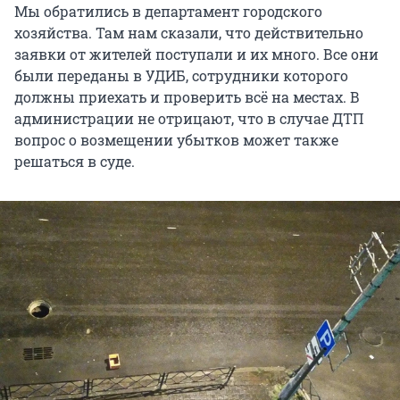
Мы обратились в департамент городского
хозяйства. Там нам сказали, что действительно
заявки от жителей поступали и их много. Все они
были переданы в УДИБ, сотрудники которого
должны приехать и проверить всё на местах. В
администрации не отрицают, что в случае ДТП
вопрос о возмещении убытков может также
решаться в суде.