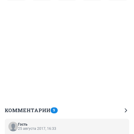
КОММЕНТАРИИ
9
Гость
25 августа 2017, 16:33