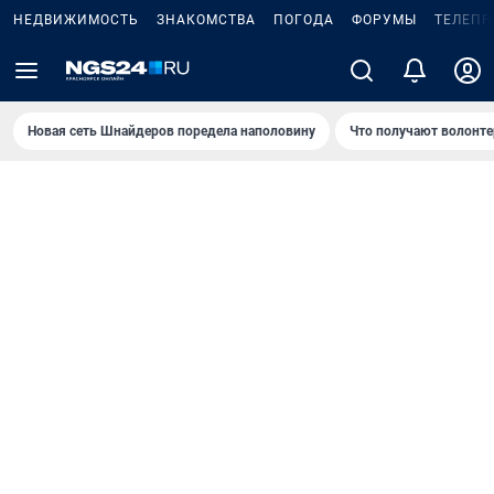
НЕДВИЖИМОСТЬ
ЗНАКОМСТВА
ПОГОДА
ФОРУМЫ
ТЕЛЕПР
Новая сеть Шнайдеров поредела наполовину
Что получают волонте