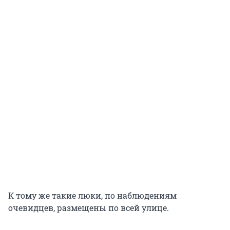
К тому же такие люки, по наблюдениям
очевидцев, размещены по всей улице.