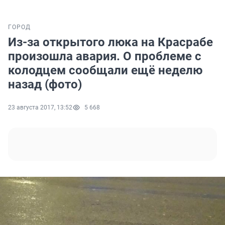
ГОРОД
Из-за открытого люка на Красрабе
произошла авария. О проблеме с
колодцем сообщали ещё неделю
назад (фото)
23 августа 2017, 13:52
5 668