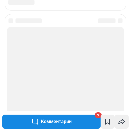
9
Комментарии