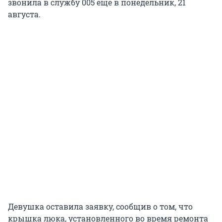
звонила в службу 005 ещё в понедельник, 21
августа.
Девушка оставила заявку, сообщив о том, что
крышка люка, установленного во время ремонта