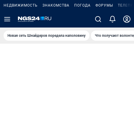
НЕДВИЖИМОСТЬ
ЗНАКОМСТВА
ПОГОДА
ФОРУМЫ
ТЕЛЕПР
Новая сеть Шнайдеров поредела наполовину
Что получают волонте