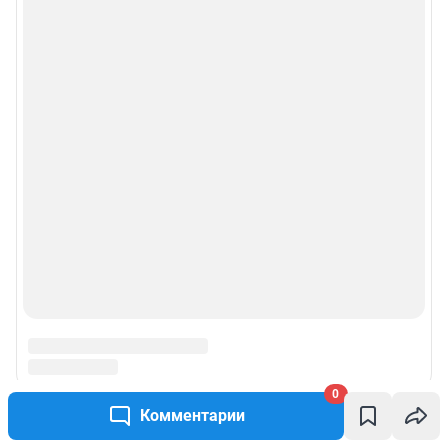
0
Комментарии