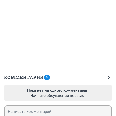
КОММЕНТАРИИ
0
Пока нет ни одного комментария.
Начните обсуждение первым!