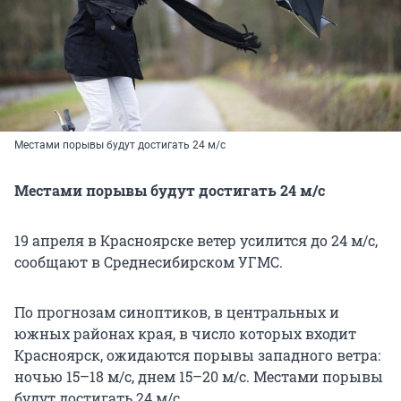
Местами порывы будут достигать 24 м/с
Местами порывы будут достигать 24 м/с
19 апреля в Красноярске ветер усилится до 24 м/с,
сообщают в Среднесибирском УГМС.
По прогнозам синоптиков, в центральных и
южных районах края, в число которых входит
Красноярск, ожидаются порывы западного ветра:
ночью 15–18 м/с, днем 15–20 м/с. Местами порывы
будут достигать 24 м/с.