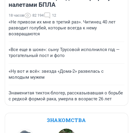
налетами БПЛА
18 часов
82 194
12
«Не привози их мне в третий раз». Читинец 40 лет
разводит голубей, которые всегда к нему
возвращаются
«Все еще в шоке»: сыну Трусовой исполнился год —
трогательный пост и фото
«Ну вот и всё»: звезда «Дома-2» развелась с
молодым мужем
Знаменитая тикток-блогер, рассказывавшая о борьбе
с редкой формой рака, умерла в возрасте 26 лет
ЗНАКОМСТВА