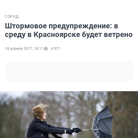
ГОРОД
Штормовое предупреждение: в
среду в Красноярске будет ветрено
18 апреля 2017, 18:11
4 071