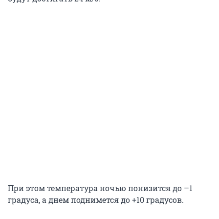
При этом температура ночью понизится до –1
градуса, а днем поднимется до +10 градусов.