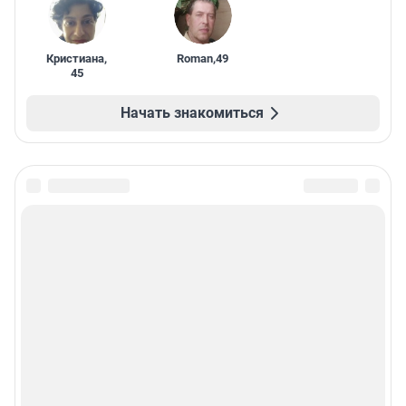
Кристиана
,
Roman
,
49
45
Начать знакомиться