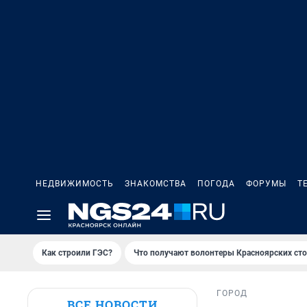
НЕДВИЖИМОСТЬ
ЗНАКОМСТВА
ПОГОДА
ФОРУМЫ
Т
Как строили ГЭС?
Что получают волонтеры Красноярских ст
ГОРОД
ВСЕ НОВОСТИ