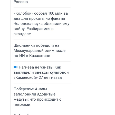
Россию
«Колобок» собрал 100 млн за
два дня проката, но фанаты
Человека-паука объявили ему
войну. Разбираемся в
скандале
Школьники победили на
Международной олимпиаде
по ИИ в Казахстане
Нагиева не узнать! Как
выглядели звезды культовой
«Каменской» 27 лет назад
Побережье Анапы
заполонили ядовитые
медузы: что происходит с
пляжами