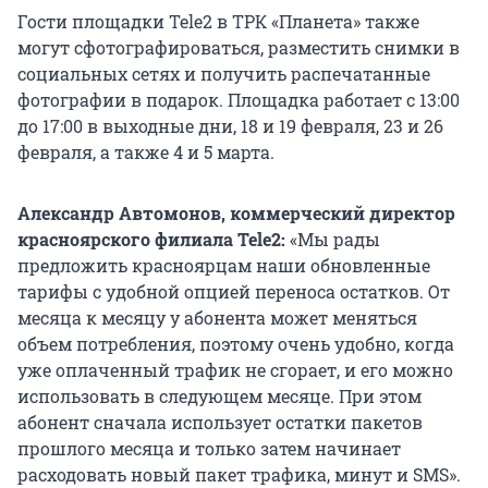
Гости площадки Tele2 в ТРК «Планета» также
могут сфотографироваться, разместить снимки в
социальных сетях и получить распечатанные
фотографии в подарок. Площадка работает с 13:00
до 17:00 в выходные дни, 18 и 19 февраля, 23 и 26
февраля, а также 4 и 5 марта.
Александр Автомонов, коммерческий директор
красноярского филиала
Tele
2:
«Мы рады
предложить красноярцам наши обновленные
тарифы с удобной опцией переноса остатков. От
месяца к месяцу у абонента может меняться
объем потребления, поэтому очень удобно, когда
уже оплаченный трафик не сгорает, и его можно
использовать в следующем месяце. При этом
абонент сначала использует остатки пакетов
прошлого месяца и только затем начинает
расходовать новый пакет трафика, минут и SMS».