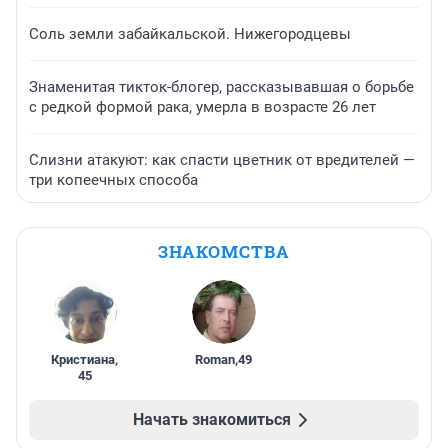
Соль земли забайкальской. Нижегородцевы
Знаменитая тикток-блогер, рассказывавшая о борьбе
с редкой формой рака, умерла в возрасте 26 лет
Слизни атакуют: как спасти цветник от вредителей —
три копеечных способа
ЗНАКОМСТВА
Кристиана
,
Roman
,
49
45
Начать знакомиться