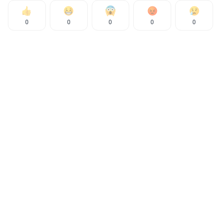
0
0
0
0
0