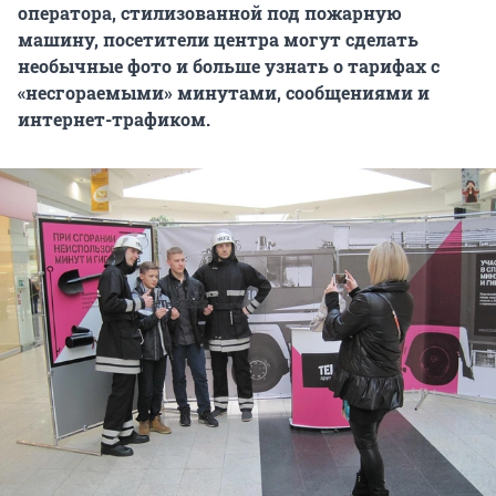
оператора, стилизованной под пожарную
машину, посетители центра могут сделать
необычные фото и больше узнать о тарифах с
«несгораемыми» минутами, сообщениями и
интернет-трафиком.