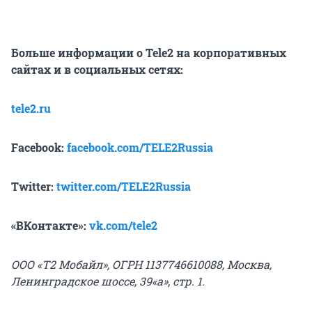
Больше информации о Tele2 на корпоративных
сайтах и в социальных сетях:
tele2.ru
Facebook:
facebook.com/TELE2Russia
Twitter:
twitter.com/TELE2Russia
«ВКонтакте»
:
vk.com/tele2
ООО «Т2 Мобайл», ОГРН 1137746610088, Москва,
Ленинградское шоссе, 39«а», стр. 1.