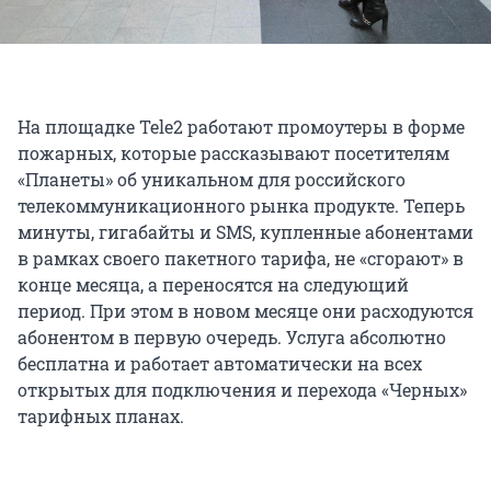
На площадке Tele2 работают промоутеры в форме
пожарных, которые рассказывают посетителям
«Планеты» об уникальном для российского
телекоммуникационного рынка продукте. Теперь
минуты, гигабайты и SMS, купленные абонентами
в рамках своего пакетного тарифа, не «сгорают» в
конце месяца, а переносятся на следующий
период. При этом в новом месяце они расходуются
абонентом в первую очередь. Услуга абсолютно
бесплатна и работает автоматически на всех
открытых для подключения и перехода «Черных»
тарифных планах.