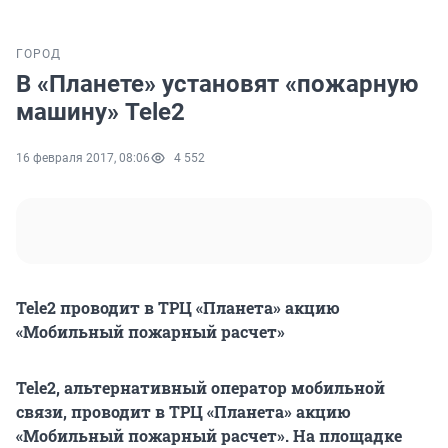
ГОРОД
В «Планете» установят «пожарную
машину» Tele2
16 февраля 2017, 08:06
4 552
Tele2 проводит в ТРЦ «Планета» акцию
«Мобильный пожарный расчет»
Tele2, альтернативный оператор мобильной
связи, проводит в ТРЦ «Планета» акцию
«Мобильный пожарный расчет». На площадке