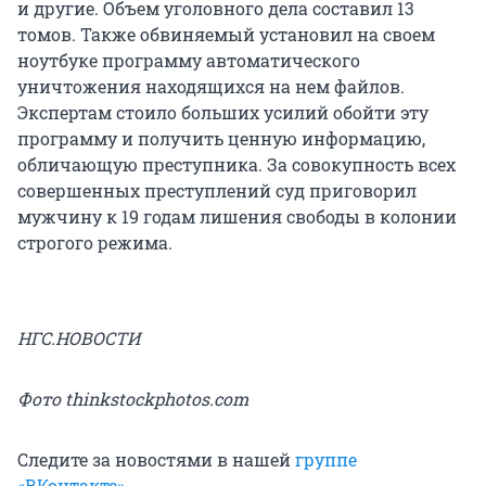
и другие. Объем уголовного дела составил 13
томов. Также обвиняемый установил на своем
ноутбуке программу автоматического
уничтожения находящихся на нем файлов.
Экспертам стоило больших усилий обойти эту
программу и получить ценную информацию,
обличающую преступника. За совокупность всех
совершенных преступлений суд приговорил
мужчину к 19 годам лишения свободы в колонии
строгого режима.
НГС.НОВОСТИ
Фото thinkstockphotos.com
Следите за новостями в нашей
группе
«ВКонтакте»
.