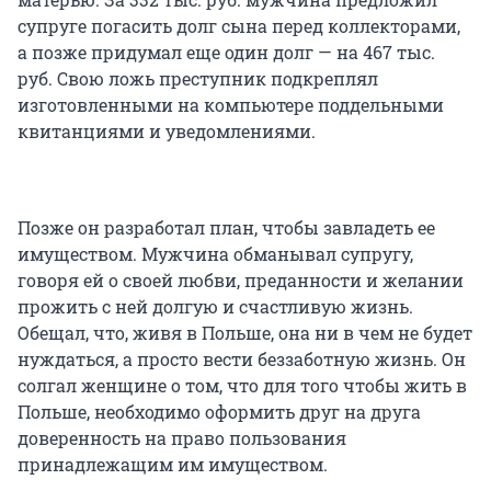
супруге погасить долг сына перед коллекторами,
а позже придумал еще один долг — на 467 тыс.
руб. Свою ложь преступник подкреплял
изготовленными на компьютере поддельными
квитанциями и уведомлениями.
Позже он разработал план, чтобы завладеть ее
имуществом. Мужчина обманывал супругу,
говоря ей о своей любви, преданности и желании
прожить с ней долгую и счастливую жизнь.
Обещал, что, живя в Польше, она ни в чем не будет
нуждаться, а просто вести беззаботную жизнь. Он
солгал женщине о том, что для того чтобы жить в
Польше, необходимо оформить друг на друга
доверенность на право пользования
принадлежащим им имуществом.