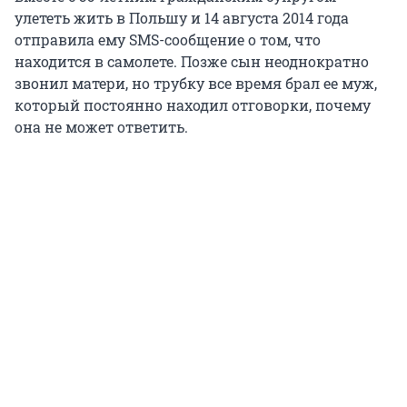
улететь жить в Польшу и 14 августа 2014 года
отправила ему SMS-сообщение о том, что
находится в самолете. Позже сын неоднократно
звонил матери, но трубку все время брал ее муж,
который постоянно находил отговорки, почему
она не может ответить.