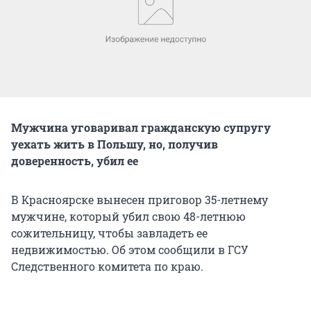
Мужчина уговаривал гражданскую супругу
уехать жить в Польшу, но, получив
доверенность, убил ее
В Красноярске вынесен приговор 35-летнему
мужчине, который убил свою 48-летнюю
сожительницу, чтобы завладеть ее
недвижимостью. Об этом сообщили в ГСУ
Следственного комитета по краю.