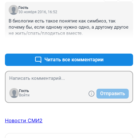
Гость
30 ноября 2016, 16:52
В биологии есть такое понятие как симбиоз, так 
почему бы, если одному нужно одно, а другому другое 
не жить/спать/плодиться вместе.
+12
–4
Читать все комментарии
Гость
Отправить
Войти
Новости СМИ2