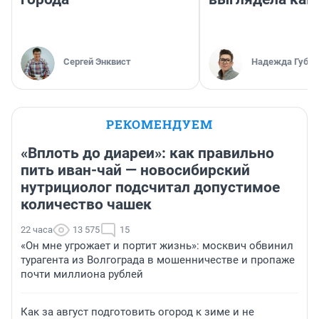
Сергей Энквист
Надежда Губар
РЕКОМЕНДУЕМ
«Вплоть до диареи»: как правильно
пить иван-чай — новосибирский
нутрициолог подсчитал допустимое
количество чашек
22 часа
13 575
15
«Он мне угрожает и портит жизнь»: москвич обвинил
турагента из Волгограда в мошенничестве и пропаже
почти миллиона рублей
Как за август подготовить огород к зиме и не