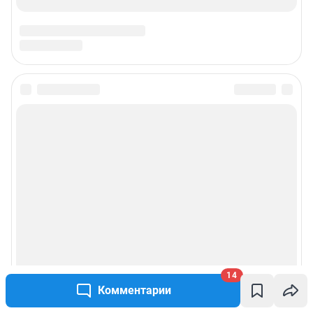
14
Комментарии