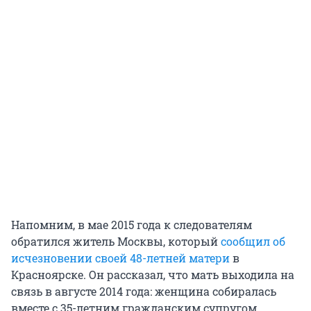
Напомним, в мае 2015 года к следователям
обратился житель Москвы, который
сообщил об
исчезновении своей 48-летней матери
в
Красноярске. Он рассказал, что мать выходила на
связь в августе 2014 года: женщина собиралась
вместе с 35-летним гражданским супругом