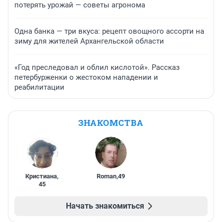
потерять урожай — советы агронома
Одна банка — три вкуса: рецепт овощного ассорти на
зиму для жителей Архангельской области
«Год преследовал и облил кислотой». Рассказ
петербурженки о жестоком нападении и
реабилитации
ЗНАКОМСТВА
Кристиана
,
Roman
,
49
45
Начать знакомиться