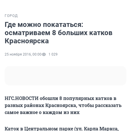
ГОРОД
Где можно покататься:
осматриваем 8 больших катков
Красноярска
25 ноября 2016, 00:00
1 029
НГС.НОВОСТИ обошли 8 популярных катков в
разных районах Красноярска, чтобы рассказать
самое важное о каждом из них
Каток в Центральном парке (ул. Карла Маркса,