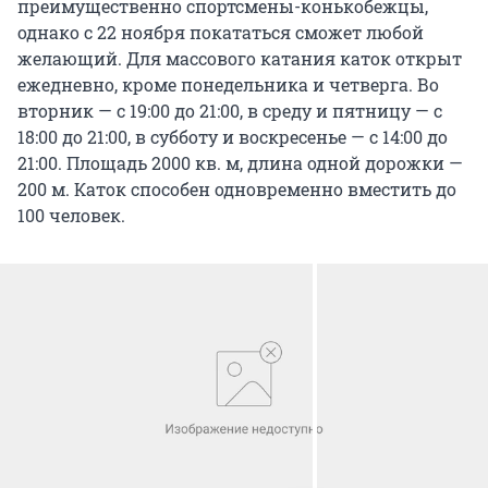
преимущественно спортсмены-конькобежцы,
однако с 22 ноября покататься сможет любой
желающий. Для массового катания каток открыт
ежедневно, кроме понедельника и четверга. Во
вторник — с 19:00 до 21:00, в среду и пятницу — с
18:00 до 21:00, в субботу и воскресенье — с 14:00 до
21:00. Площадь 2000 кв. м, длина одной дорожки —
200 м. Каток способен одновременно вместить до
100 человек.