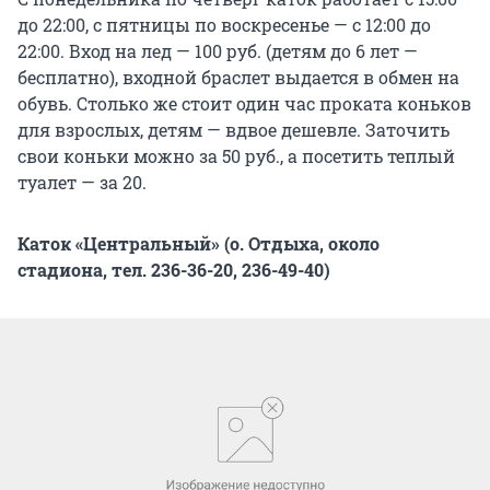
до 22:00, с пятницы по воскресенье — с 12:00 до
22:00. Вход на лед — 100 руб. (детям до 6 лет —
бесплатно), входной браслет выдается в обмен на
обувь. Столько же стоит один час проката коньков
для взрослых, детям — вдвое дешевле. Заточить
свои коньки можно за 50 руб., а посетить теплый
туалет — за 20.
Каток «Центральный» (о. Отдыха, около
стадиона, тел. 236-36-20, 236-49-40)