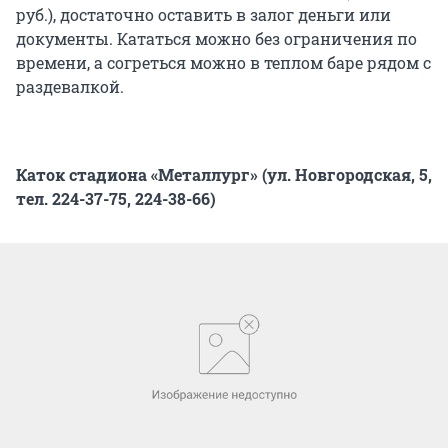
руб.), достаточно оставить в залог деньги или
документы. Кататься можно без ограничения по
времени, а согреться можно в теплом баре рядом с
раздевалкой.
Каток стадиона «Металлург» (ул. Новгородская, 5,
тел. 224-37-75, 224-38-66)