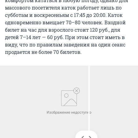
комфортом кататься в любую погоду, однако для
массового посетителя каток работает лишь по
субботам и воскресеньям с 17:45 до 20:00. Каток
одновременно вмещает 70–80 человек. Входной
билет на час для взрослого стоит 120 руб., для
детей 7–14 лет — 60 руб. При этом стоит иметь в
виду, что по правилам заведения на один сеанс
продается не более 70 билетов.