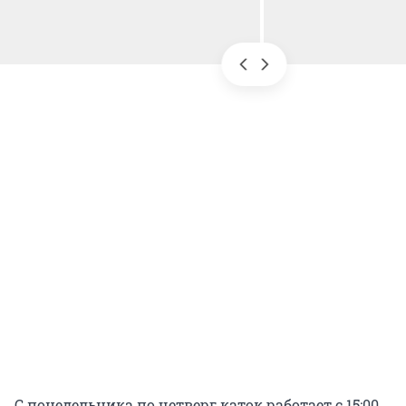
С понедельника по четверг каток работает с 15:00