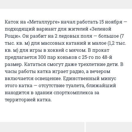
Каток на «Металлурге» начал работать 15 ноября —
подходящий вариант для жителей «Зеленой
Рощи». Он разбит на 2 ледовых поля — большое (7
тыс. кв. м) для массовых катаний и малое (1,2 тыс.
кв. м) для игры в хоккей с мячом. В прокат
предлагается 300 пар коньков с 25-го по 48-й
размер. Кататься смогут даже трехлетние дети. В
часы работы катка играет радио, а вечером
включается освещение. Единственный минус
этого катка — отсутствие туалета, ближайший
находится в здании спорткомплекса за
территорией катка.