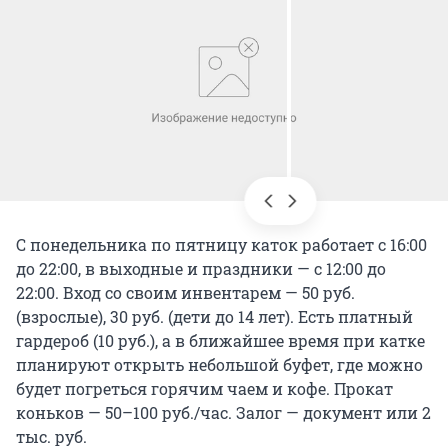
С понедельника по пятницу каток работает с 16:00
до 22:00, в выходные и праздники — с 12:00 до
22:00. Вход со своим инвентарем — 50 руб.
(взрослые), 30 руб. (дети до 14 лет). Есть платный
гардероб (10 руб.), а в ближайшее время при катке
планируют открыть небольшой буфет, где можно
будет погреться горячим чаем и кофе. Прокат
коньков — 50–100 руб./час. Залог — документ или 2
тыс. руб.