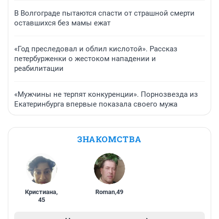
В Волгограде пытаются спасти от страшной смерти
оставшихся без мамы ежат
«Год преследовал и облил кислотой». Рассказ
петербурженки о жестоком нападении и
реабилитации
«Мужчины не терпят конкуренции». Порнозвезда из
Екатеринбурга впервые показала своего мужа
ЗНАКОМСТВА
Кристиана
,
Roman
,
49
45