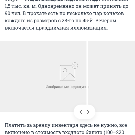
1,5 тыс. кв. м. Одновременно он может принять до
90 чел. В прокате есть по несколько пар коньков
каждого из размеров с 28-го по 45-й. Вечером
включается праздничная иллюминация.
Платить за аренду инвентаря здесь не нужно, все
включено в стоимость входного билета (100–220