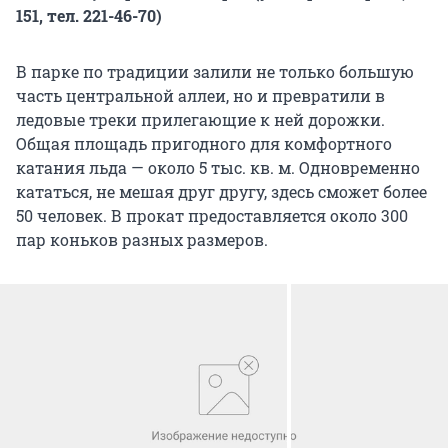
151, тел. 221-46-70)
В парке по традиции залили не только большую
часть центральной аллеи, но и превратили в
ледовые треки прилегающие к ней дорожки.
Общая площадь пригодного для комфортного
катания льда — около 5 тыс. кв. м. Одновременно
кататься, не мешая друг другу, здесь сможет более
50 человек. В прокат предоставляется около 300
пар коньков разных размеров.