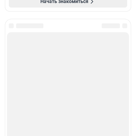
Начать знакомиться