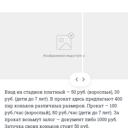
Вход на стадион платный — 50 руб. (взрослые), 30
руб. (дети до 7 лет). В прокат здесь предлагают 400
пар коньков различных размеров. Прокат — 100
руб./час (взрослый), 80 руб./час (дети до 7 лет). За
прокат возьмут залог — документ либо 1000 руб.
Заточка своих коньков стоит 50 руб.