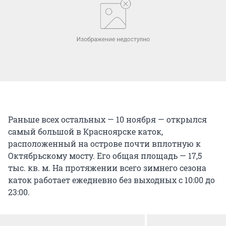
Раньше всех остальных — 10 ноября — открылся
самый большой в Красноярске каток,
расположенный на острове почти вплотную к
Октябрьскому мосту. Его общая площадь — 17,5
тыс. кв. м. На протяжении всего зимнего сезона
каток работает ежедневно без выходных с 10:00 до
23:00.