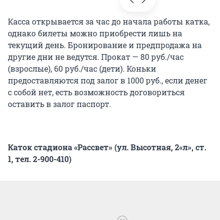
Касса открывается за час до начала работы катка,
однако билеты можно приобрести лишь на
текущий день. Бронирование и предпродажа на
другие дни не ведутся. Прокат — 80 руб./час
(взрослые), 60 руб./час (дети). Коньки
предоставляются под залог в 1000 руб., если денег
с собой нет, есть возможность договориться
оставить в залог паспорт.
Каток стадиона «Рассвет» (ул. Высотная, 2«л», ст.
1, тел. 2-900-410)