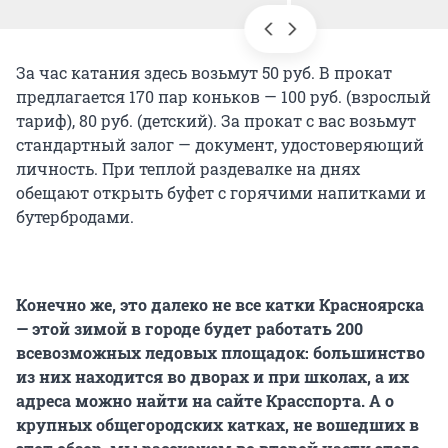
За час катания здесь возьмут 50 руб. В прокат
предлагается 170 пар коньков — 100 руб. (взрослый
тариф), 80 руб. (детский). За прокат с вас возьмут
стандартный залог — документ, удостоверяющий
личность. При теплой раздевалке на днях
обещают открыть буфет с горячими напитками и
бутербродами.
Конечно же, это далеко не все катки Красноярска
— этой зимой в городе будет работать 200
всевозможных ледовых площадок: большинство
из них находится во дворах и при школах, а их
адреса можно найти на сайте Красспорта. А о
крупных общегородских катках, не вошедших в