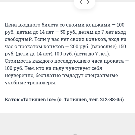
Цена входного билета со своими коньками — 100
руб., детям до 14 лет — 50 руб., детям до 7 лет вход
свободный. Если у вас нет своих коньков, вход на
час с прокатом коньков — 200 руб. (взрослые), 150
руб. (дети до 14 лет), 100 руб. (дети до 7 лет).
Стоимость каждого последующего часа проката —
100 руб. Тем, кто на льду чувствует себя
неуверенно, бесплатно выдадут специальные
учебные тренажеры.
Каток «Татышев
Ice
» (о. Татышев, тел. 212-38-35)