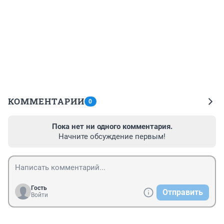
КОММЕНТАРИИ
0
Пока нет ни одного комментария.
Начните обсуждение первым!
Гость
Отправить
Войти