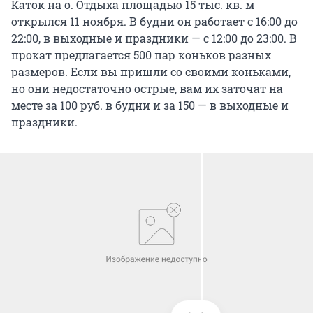
Каток на о. Отдыха площадью 15 тыс. кв. м
открылся 11 ноября. В будни он работает с 16:00 до
22:00, в выходные и праздники — с 12:00 до 23:00. В
прокат предлагается 500 пар коньков разных
размеров. Если вы пришли со своими коньками,
но они недостаточно острые, вам их заточат на
месте за 100 руб. в будни и за 150 — в выходные и
праздники.