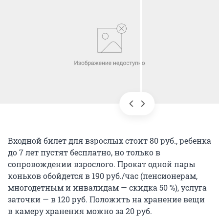
Входной билет для взрослых стоит 80 руб., ребенка
до 7 лет пустят бесплатно, но только в
сопровождении взрослого. Прокат одной пары
коньков обойдется в 190 руб./час (пенсионерам,
многодетным и инвалидам — скидка 50 %), услуга
заточки — в 120 руб. Положить на хранение вещи
в камеру хранения можно за 20 руб.