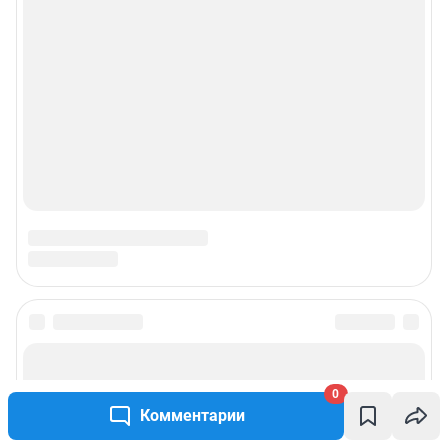
0
Комментарии