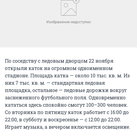
По соседству с ледовым дворцом 22 ноября
открыли каток на огромном одноименном
стадионе. Площадь катка — около 10 тыс. кв. м. Из
них 7 тыс. кв. м. — стандартная ледовая
площадка, остальное — ледовые дорожки вокруг
заснеженного футбольного поля. Одновременно
кататься здесь спокойно смогут 100–300 человек.
Со вторника по пятницу каток работает с 16:00 до
22:00, в субботу и воскресенье — с 12:00 до 22:00.
Играет музыка, а вечером включается освещение.