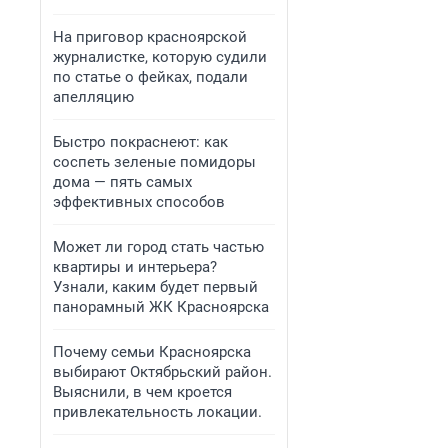
На приговор красноярской
журналистке, которую судили
по статье о фейках, подали
апелляцию
Быстро покраснеют: как
соспеть зеленые помидоры
дома — пять самых
эффективных способов
Может ли город стать частью
квартиры и интерьера?
Узнали, каким будет первый
панорамный ЖК Красноярска
Почему семьи Красноярска
выбирают Октябрьский район.
Выяснили, в чем кроется
привлекательность локации.