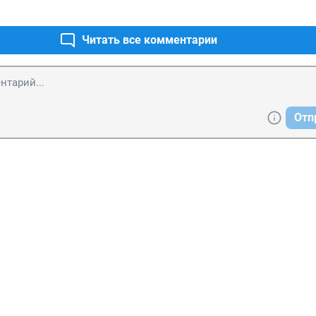
Читать все комментарии
Отп