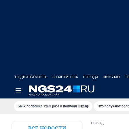
НЕДВИЖИМОСТЬ
ЗНАКОМСТВА
ПОГОДА
ФОРУМЫ
Т
Банк позвонил 1263 раза и получил штраф
Что получают вол
ГОРОД
ВСЕ НОВОСТИ