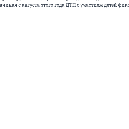
ачиная с августа этого года ДТП с участием детей фи