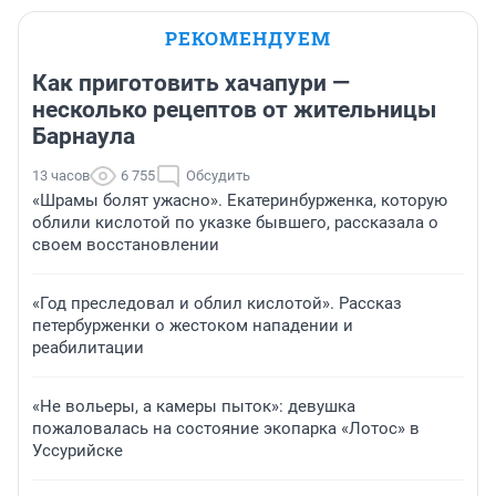
РЕКОМЕНДУЕМ
Как приготовить хачапури —
несколько рецептов от жительницы
Барнаула
13 часов
6 755
Обсудить
«Шрамы болят ужасно». Екатеринбурженка, которую
облили кислотой по указке бывшего, рассказала о
своем восстановлении
«Год преследовал и облил кислотой». Рассказ
петербурженки о жестоком нападении и
реабилитации
«Не вольеры, а камеры пыток»: девушка
пожаловалась на состояние экопарка «Лотос» в
Уссурийске