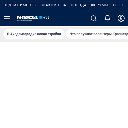
НЕДВИЖИМОСТЬ
ЗНАКОМСТВА
ПОГОДА
ФОРУМЫ
ТЕЛЕПР
В Академгородке новая стройка
Что получают волонтеры Краснояр