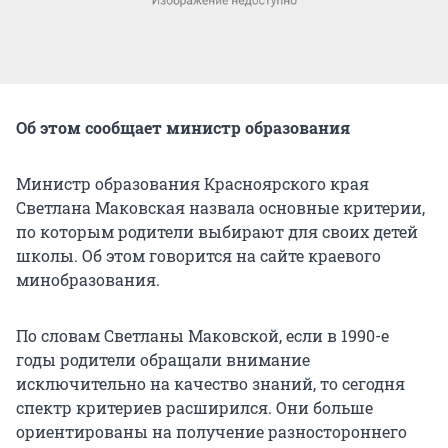
Об этом сообщает министр образования
Министр образования Красноярского края
Светлана Маковская назвала основные критерии,
по которым родители выбирают для своих детей
школы. Об этом говорится на сайте краевого
минобразования.
По словам Светланы Маковской, если в 1990-е
годы родители обращали внимание
исключительно на качество знаний, то сегодня
спектр критериев расширился. Они больше
ориентированы на получение разностороннего