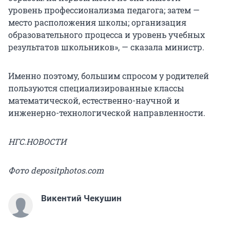
уровень профессионализма педагога; затем —
место расположения школы; организация
образовательного процесса и уровень учебных
результатов школьников», — сказала министр.
Именно поэтому, большим спросом у родителей
пользуются специализированные классы
математической, естественно-научной и
инженерно-технологической направленности.
НГС.НОВОСТИ
Фото depositphotos.com
Викентий Чекушин