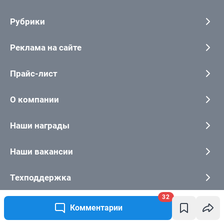
32
Комментарии