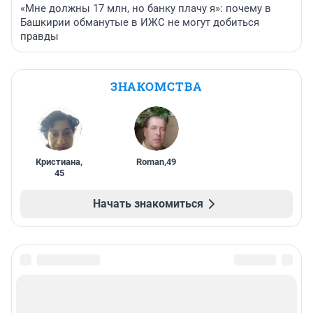
«Мне должны 17 млн, но банку плачу я»: почему в
Башкирии обманутые в ИЖС не могут добиться
правды
ЗНАКОМСТВА
Кристиана
,
Roman
,
49
45
Начать знакомиться