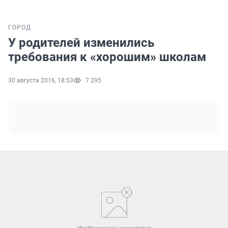
ГОРОД
У родителей изменились
требования к «хорошим» школам
30 августа 2016, 18:53
7 295