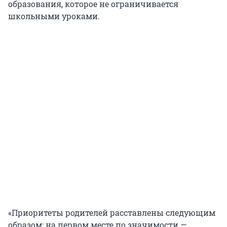
образования, которое не ограничивается
школьными уроками.
«Приоритеты родителей расставлены следующим
образом: на первом месте по значимости —