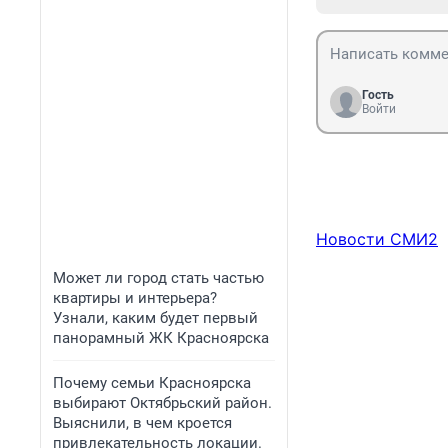
Гость
Войти
Новости СМИ2
Может ли город стать частью
квартиры и интерьера?
Узнали, каким будет первый
панорамный ЖК Красноярска
Почему семьи Красноярска
выбирают Октябрьский район.
Выяснили, в чем кроется
привлекательность локации.