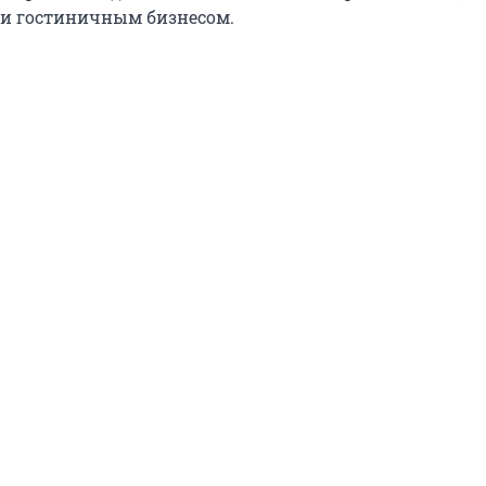
и гостиничным бизнесом.