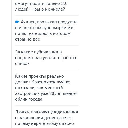
смогут пройти только 5%
людей — вы в их числе?
Ачинец протыкал продукты
в известном супермаркете и
попал на видео, в котором
странно все
За какие публикации в
соцсетях вас уволят с работы:
список
Какие проекты реально
делают Красноярск лучше:
показали, как местный
застройщик уже 20 лет меняет
облик города
Людям приходят уведомления
о зачислении денег на счет:
почему верить этому опасно