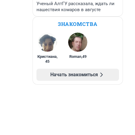
Ученый АлтГУ рассказала, ждать ли
нашествия комаров в августе
ЗНАКОМСТВА
Кристиана
,
Roman
,
49
45
Начать знакомиться