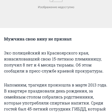
Мужчина свою вину не признал
Экс-полицейский из Красноярского края,
изнасиловавший свою 15-летнюю племянницу,
получил 8 лет и 4 месяца тюрьмы. Об этом
сообщили в пресс-службе краевой прокуратуры.
Напомним, трагедия произошла в марте 2013 года.
В квартире праздновали день рождения, за
семейным столом собрались родственники,
которые употребляли спиртные напитки. Среди
гостей был 45-летний сотрудник ГИБДД, который