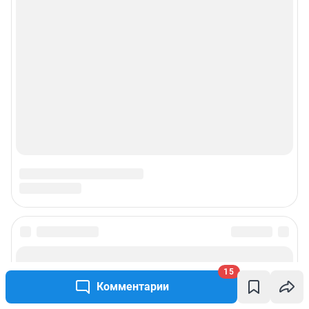
© ООО «Интернет Технологии»
15
Комментарии