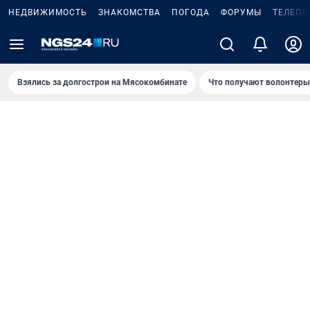
НЕДВИЖИМОСТЬ
ЗНАКОМСТВА
ПОГОДА
ФОРУМЫ
ТЕЛЕПР
Взялись за долгострои на Мясокомбинате
Что получают волонтеры