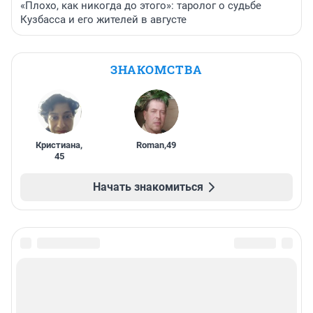
«Плохо, как никогда до этого»: таролог о судьбе
Кузбасса и его жителей в августе
ЗНАКОМСТВА
Кристиана
,
Roman
,
49
45
Начать знакомиться