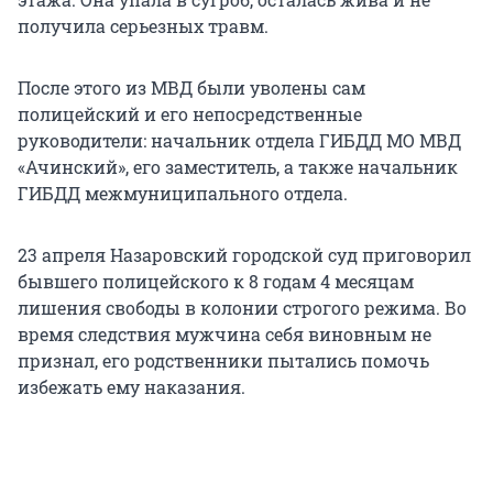
получила серьезных травм.
После этого из МВД были уволены сам
полицейский и его непосредственные
руководители: начальник отдела ГИБДД МО МВД
«Ачинский», его заместитель, а также начальник
ГИБДД межмуниципального отдела.
23 апреля Назаровский городской суд приговорил
бывшего полицейского к 8 годам 4 месяцам
лишения свободы в колонии строгого режима. Во
время следствия мужчина себя виновным не
признал, его родственники пытались помочь
избежать ему наказания.