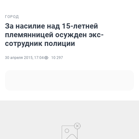
ГОРОД
За насилие над 15-летней
племянницей осужден экс-
сотрудник полиции
30 апреля 2015, 17:04
10 297