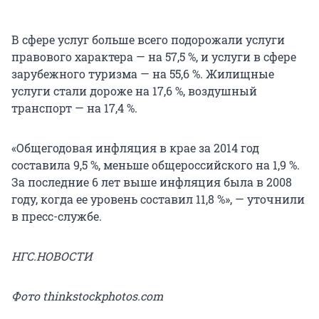
В сфере услуг больше всего подорожали услуги
правового характера — на 57,5 %, и услуги в сфере
зарубежного туризма — на 55,6 %. Жилищные
услуги стали дороже на 17,6 %, воздушный
транспорт — на 17,4 %.
«Общегодовая инфляция в крае за 2014 год
составила 9,5 %, меньше общероссийского на 1,9 %.
За последние 6 лет выше инфляция была в 2008
году, когда ее уровень составил 11,8 %», — уточнили
в пресс-службе.
НГС.НОВОСТИ
Фото thinkstockphotos.com