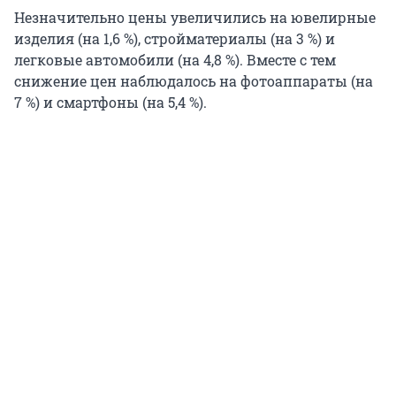
Незначительно цены увеличились на ювелирные
изделия (на 1,6 %), стройматериалы (на 3 %) и
легковые автомобили (на 4,8 %). Вместе с тем
снижение цен наблюдалось на фотоаппараты (на
7 %) и смартфоны (на 5,4 %).