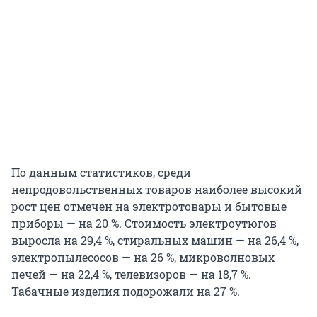
По данным статистиков, среди
непродовольственных товаров наиболее высокий
рост цен отмечен на электротовары и бытовые
приборы — на 20 %. Стоимость электроутюгов
выросла на 29,4 %, стиральных машин — на 26,4 %,
электропылесосов — на 26 %, микроволновых
печей — на 22,4 %, телевизоров — на 18,7 %.
Табачные изделия подорожали на 27 %.