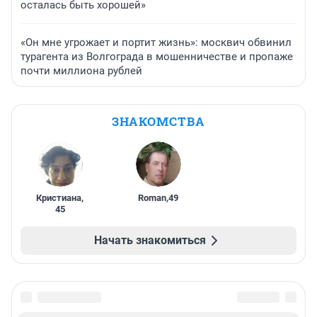
осталась быть хорошей»
«Он мне угрожает и портит жизнь»: москвич обвинил
турагента из Волгограда в мошенничестве и пропаже
почти миллиона рублей
ЗНАКОМСТВА
Кристиана
,
Roman
,
49
45
Начать знакомиться