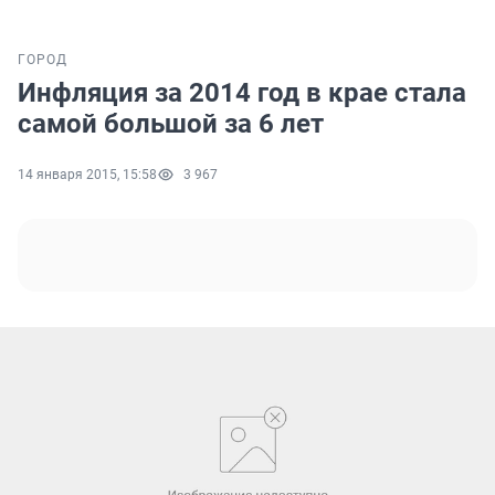
ГОРОД
Инфляция за 2014 год в крае стала
самой большой за 6 лет
14 января 2015, 15:58
3 967