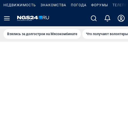
НЕДВИЖИМОСТЬ
ЗНАКОМСТВА
ПОГОДА
ФОРУМЫ
ТЕЛЕПР
Взялись за долгострои на Мясокомбинате
Что получают волонтеры