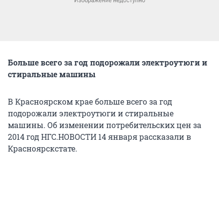
Больше всего за год подорожали электроутюги и
стиральные машины
В Красноярском крае больше всего за год
подорожали электроутюги и стиральные
машины. Об изменении потребительских цен за
2014 год НГС.НОВОСТИ 14 января рассказали в
Красноярскстате.