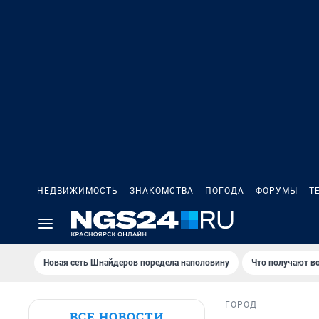
НЕДВИЖИМОСТЬ
ЗНАКОМСТВА
ПОГОДА
ФОРУМЫ
Т
Новая сеть Шнайдеров поредела наполовину
Что получают в
ГОРОД
ВСЕ НОВОСТИ