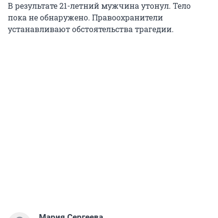
В результате 21-летний мужчина утонул. Тело
пока не обнаружено. Правоохранители
устанавливают обстоятельства трагедии.
Мария Сергеева