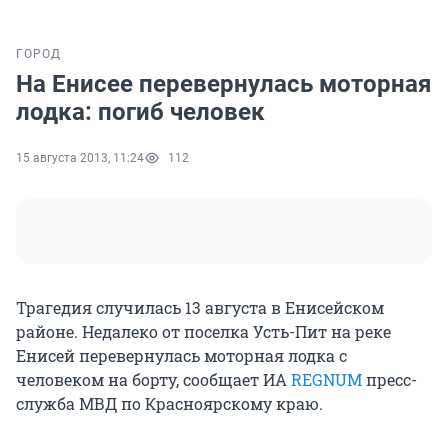
ГОРОД
На Енисее перевернулась моторная
лодка: погиб человек
15 августа 2013, 11:24
112
Трагедия случилась 13 августа в Енисейском
районе. Недалеко от поселка Усть-Пит на реке
Енисей перевернулась моторная лодка с
человеком на борту, сообщает ИА
REGNUM
пресс-
служба МВД по Красноярскому краю.