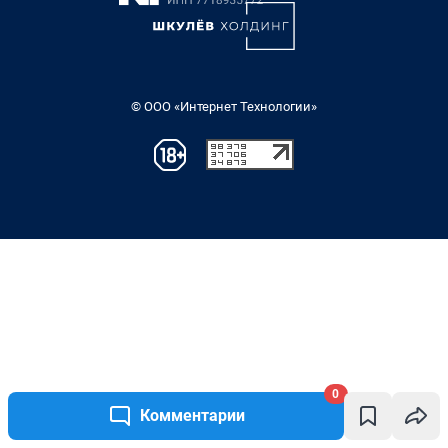
0
Комментарии