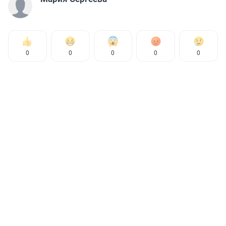
0
0
0
0
0