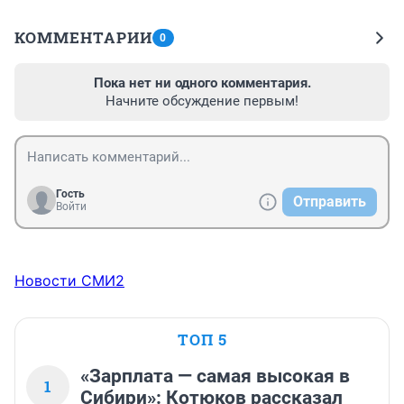
КОММЕНТАРИИ
0
Пока нет ни одного комментария.
Начните обсуждение первым!
Гость
Отправить
Войти
Новости СМИ2
ТОП 5
«Зарплата — самая высокая в
1
Сибири»: Котюков рассказал