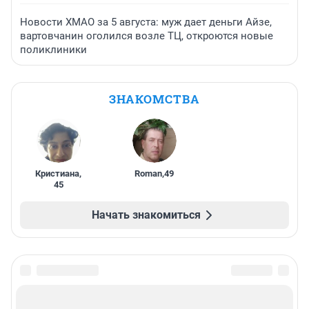
Новости ХМАО за 5 августа: муж дает деньги Айзе,
вартовчанин оголился возле ТЦ, откроются новые
поликлиники
ЗНАКОМСТВА
Кристиана
,
Roman
,
49
45
Начать знакомиться