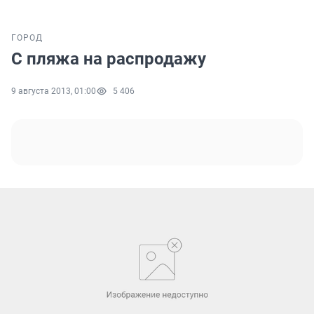
ГОРОД
С пляжа на распродажу
9 августа 2013, 01:00
5 406