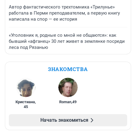
Автор фантастического трехтомника «Трилунье»
работала в Перми преподавателем, а первую книгу
написала на спор — ее история
«Уголовник я, родные со мной не общаются»: как
бывший «афганец» 30 лет живет в землянке посреди
леса под Рязанью
ЗНАКОМСТВА
Кристиана
,
Roman
,
49
45
Начать знакомиться