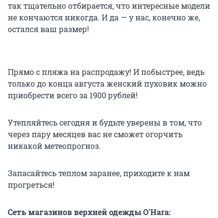
так тщательно отбирается, что интересные модели
не кончаются никогда. И да — у нас, конечно же,
остался ваш размер!
Прямо с пляжа на распродажу! И побыстрее, ведь
только до конца августа женский пуховик можно
приобрести всего за 1900 рублей!
Утепляйтесь сегодня и будьте уверены в том, что
через пару месяцев вас не сможет огорчить
никакой метеопрогноз.
Запасайтесь теплом заранее, приходите к нам
прогреться!
Сеть магазинов верхней одежды O'Hara: