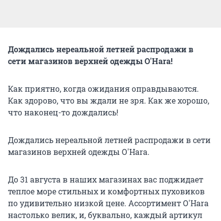
Дождались нереальной летней распродажи в
сети магазинов верхней одежды O'Hara!
Как приятно, когда ожидания оправдываются.
Как здорово, что вы ждали не зря. Как же хорошо,
что наконец-то дождались!
Дождались нереальной летней распродажи в сети
магазинов верхней одежды O'Hara.
До 31 августа в наших магазинах вас поджидает
теплое море стильных и комфортных пуховиков
по удивительно низкой цене. Ассортимент O'Hara
настолько велик, и, буквально, каждый артикул