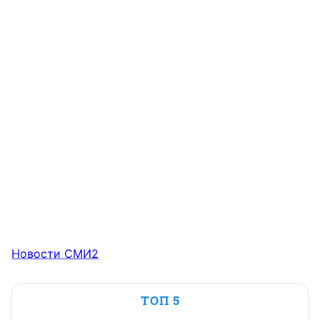
Новости СМИ2
ТОП 5