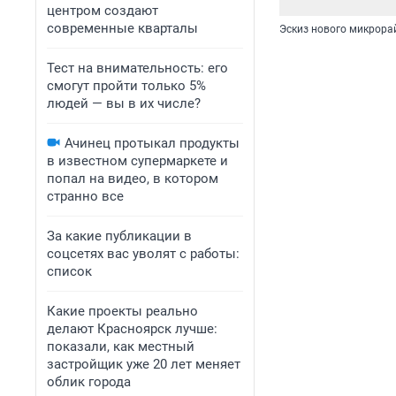
центром создают
современные кварталы
Эскиз нового микрора
Тест на внимательность: его
смогут пройти только 5%
людей — вы в их числе?
Ачинец протыкал продукты
в известном супермаркете и
попал на видео, в котором
странно все
За какие публикации в
соцсетях вас уволят с работы:
список
Какие проекты реально
делают Красноярск лучше:
показали, как местный
застройщик уже 20 лет меняет
облик города