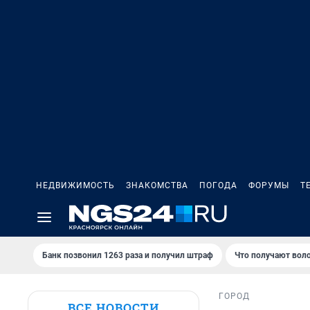
НЕДВИЖИМОСТЬ
ЗНАКОМСТВА
ПОГОДА
ФОРУМЫ
Т
Банк позвонил 1263 раза и получил штраф
Что получают вол
ГОРОД
ВСЕ НОВОСТИ