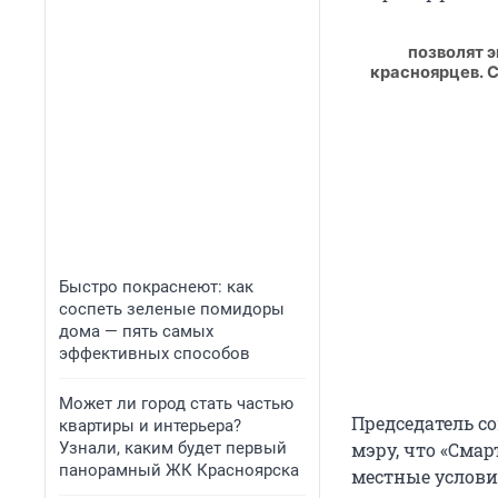
позволят 
красноярцев. 
Быстро покраснеют: как
соспеть зеленые помидоры
дома — пять самых
эффективных способов
Может ли город стать частью
Председатель с
квартиры и интерьера?
Узнали, каким будет первый
мэру, что «Смар
панорамный ЖК Красноярска
местные услови