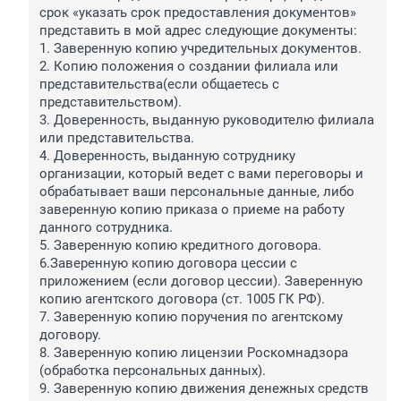
срок «указать срок предоставления документов» 
представить в мой адрес следующие документы:

1. Заверенную копию учредительных документов.

2. Копию положения о создании филиала или 
представительства(если общаетесь с 
представительством).

3. Доверенность, выданную руководителю филиала 
или представительства.

4. Доверенность, выданную сотруднику 
организации, который ведет с вами переговоры и 
обрабатывает ваши персональные данные, либо 
заверенную копию приказа о приеме на работу 
данного сотрудника.

5. Заверенную копию кредитного договора.

6.Заверенную копию договора цессии с 
приложением (если договор цессии). Заверенную 
копию агентского договора (ст. 1005 ГК РФ).

7. Заверенную копию поручения по агентскому 
договору.

8. Заверенную копию лицензии Роскомнадзора 
(обработка персональных данных).

9. Заверенную копию движения денежных средств 