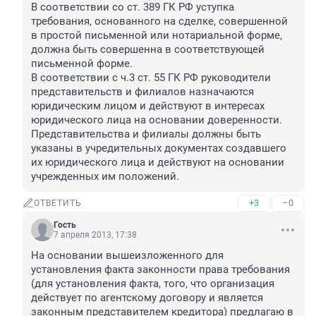
В соответствии со ст. 389 ГК РФ уступка 
требования, основанного на сделке, совершенной 
в простой письменной или нотариальной форме, 
должна быть совершенна в соответствующей 
письменной форме.

В соответствии с ч.3 ст. 55 ГК РФ руководители 
представительств и филиалов назначаются 
юридическим лицом и действуют в интересах 
юридического лица на основании доверенности.

Представительства и филиалы должны быть 
указаны в учредительных документах создавшего 
их юридического лица и действуют на основании 
учрежденных им положений.
+3
–0
ОТВЕТИТЬ
Гость
7 апреля 2013, 17:38
На основании вышеизложенного для 
установления факта законности права требования 
(для установления факта, того, что организация 
действует по агентскому договору и является 
законным представителем кредитора) предлагаю в 