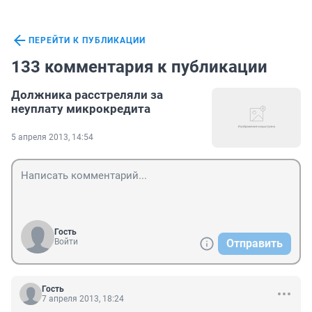
ПЕРЕЙТИ К ПУБЛИКАЦИИ
133 комментария к публикации
Должника расстреляли за
неуплату микрокредита
5 апреля 2013, 14:54
Гость
Войти
Отправить
Гость
7 апреля 2013, 18:24