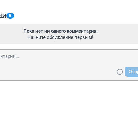
ИИ
0
Пока нет ни одного комментария.
Начните обсуждение первым!
Отп