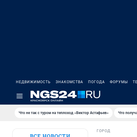
НЕДВИЖИМОСТЬ
ЗНАКОМСТВА
ПОГОДА
ФОРУМЫ
Т
Что не так с туром на теплоход «Виктор Астафьев»
Что получ
ГОРОД
ВСЕ НОВОСТИ