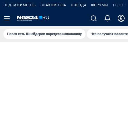
НЕДВИЖИМОСТЬ
ЗНАКОМСТВА
ПОГОДА
ФОРУМЫ
ТЕЛЕПР
Новая сеть Шнайдеров поредела наполовину
Что получают волонте