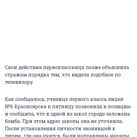
Свои действия первоклассница позже объяснила
стражам порядка тем, что видела подобное по
телевизору.
Как сообщалось, ученица первого класса лицея
№6 Красноярска в пятницу позвонила в полицию
и сообщила, что в одной из школ города заложена
бомба. При этом адрес школы она не уточнила.
После установления личности звонившей к
лицею, где она учится, были направлены наряды