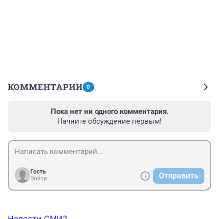
КОММЕНТАРИИ
0
Пока нет ни одного комментария.
Начните обсуждение первым!
Гость
Отправить
Войти
Новости СМИ2