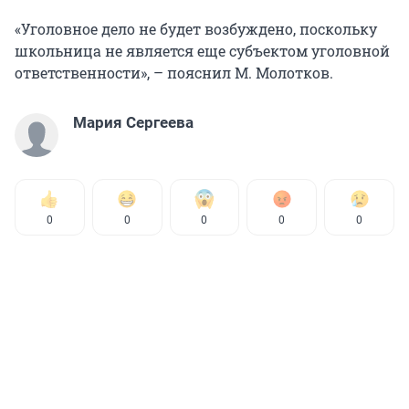
«Уголовное дело не будет возбуждено, поскольку
школьница не является еще субъектом уголовной
ответственности», – пояснил М. Молотков.
Мария Сергеева
0
0
0
0
0