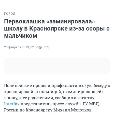
ГОРОД
Первоклашка «заминировала»
школу в Красноярске из-за ссоры с
мальчиком
25 февраля 2013, 12:50
177
Полицейские провели профилактическую беседу с
красноярской школьницей, «заминировавшей»
школу, и ее родителями, сообщил агентству
Interfax
представитель пресс-службы ГУ МВД
России по Красноярску Михаил Молотков.