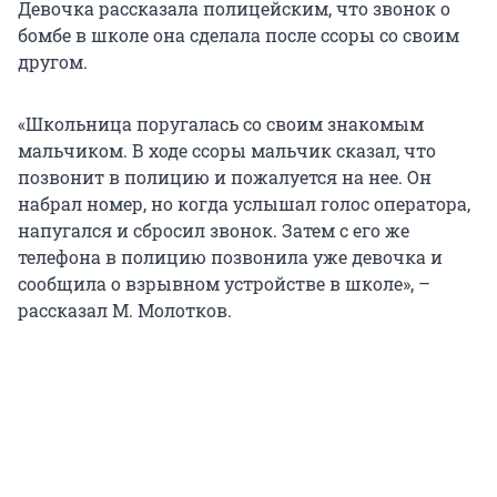
Девочка рассказала полицейским, что звонок о
бомбе в школе она сделала после ссоры со своим
другом.
«Школьница поругалась со своим знакомым
мальчиком. В ходе ссоры мальчик сказал, что
позвонит в полицию и пожалуется на нее. Он
набрал номер, но когда услышал голос оператора,
напугался и сбросил звонок. Затем с его же
телефона в полицию позвонила уже девочка и
сообщила о взрывном устройстве в школе», –
рассказал М. Молотков.