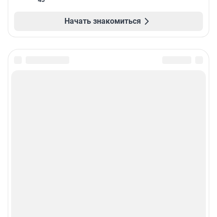
Начать знакомиться