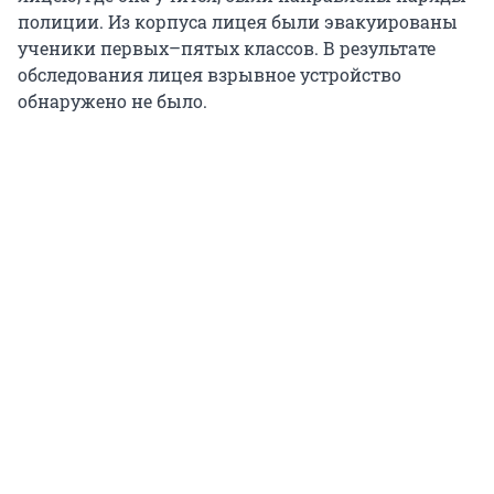
полиции. Из корпуса лицея были эвакуированы
ученики первых–пятых классов. В результате
обследования лицея взрывное устройство
обнаружено не было.