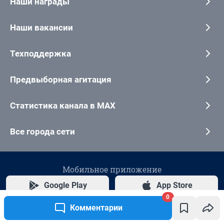
0
Комментарии