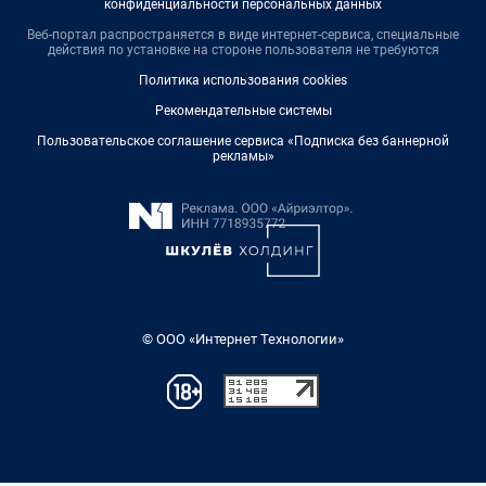
конфиденциальности персональных данных
Веб-портал распространяется в виде интернет-сервиса, специальные
действия по установке на стороне пользователя не требуются
Политика использования cookies
Рекомендательные системы
Пользовательское соглашение сервиса «Подписка без баннерной
рекламы»
© ООО «Интернет Технологии»