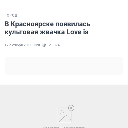
ГОРОД
В Красноярске появилась
культовая жвачка Love is
17 октября 2011, 13:01
21 374