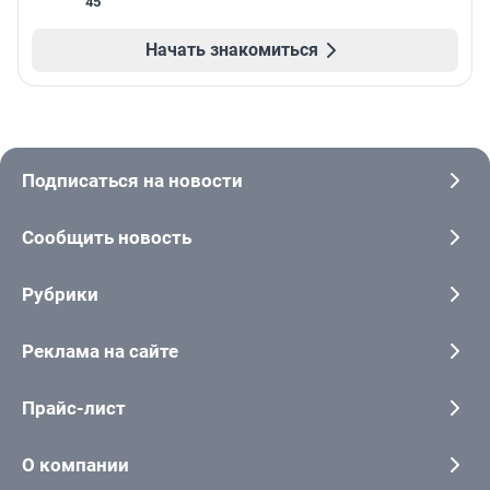
45
Начать знакомиться
Подписаться на новости
Сообщить новость
Рубрики
Реклама на сайте
Прайс-лист
О компании