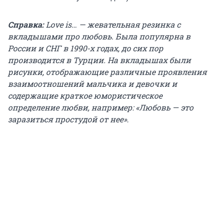
Справка:
Love is… — жевательная резинка с
вкладышами про любовь. Была популярна в
России и СНГ в 1990-х годах, до сих пор
производится в Турции. На вкладышах были
рисунки, отображающие различные проявления
взаимоотношений мальчика и девочки и
содержащие краткое юмористическое
определение любви, например: «Любовь — это
заразиться простудой от нее».