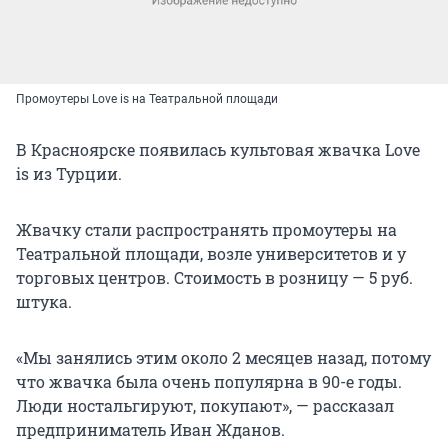
Промоутеры Love is на Театральной площади
В Красноярске появилась культовая жвачка Love
is из Турции.
Жвачку стали распространять промоутеры на
Театральной площади, возле университетов и у
торговых центров. Стоимость в розницу — 5 руб.
штука.
«Мы занялись этим около 2 месяцев назад, потому
что жвачка была очень популярна в 90-е годы.
Люди ностальгируют, покупают», — рассказал
предприниматель Иван Жданов.