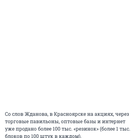
Со слов Жданова, в Красноярске на акциях, через
торговые павильоны, оптовые базы и интернет
уже продано более 100 тыс. «резинок» (более 1 тыс.
блоков по 100 штук в каждом).