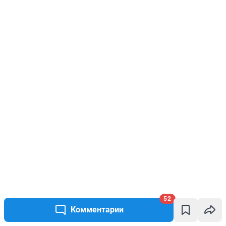
52
Комментарии