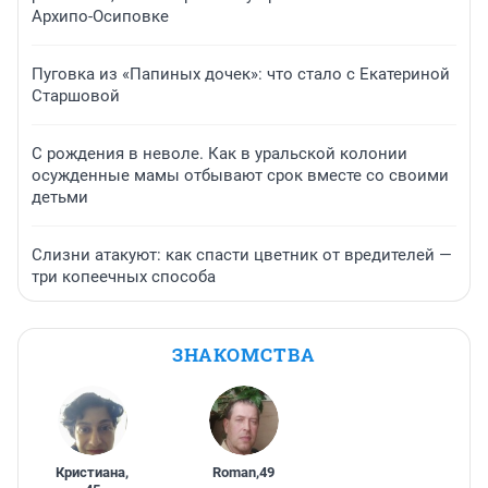
Архипо-Осиповке
Пуговка из «Папиных дочек»: что стало с Екатериной
Старшовой
С рождения в неволе. Как в уральской колонии
осужденные мамы отбывают срок вместе со своими
детьми
Слизни атакуют: как спасти цветник от вредителей —
три копеечных способа
ЗНАКОМСТВА
Кристиана
,
Roman
,
49