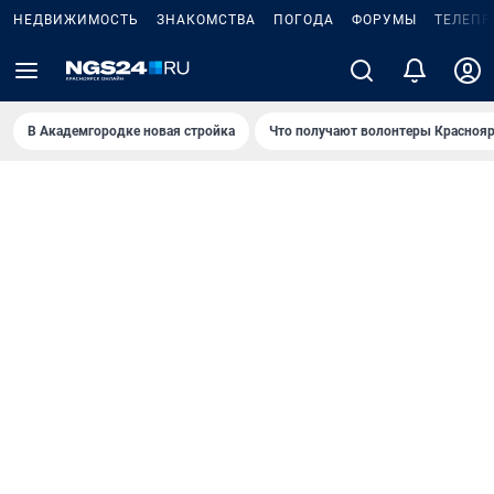
НЕДВИЖИМОСТЬ
ЗНАКОМСТВА
ПОГОДА
ФОРУМЫ
ТЕЛЕПР
В Академгородке новая стройка
Что получают волонтеры Краснояр