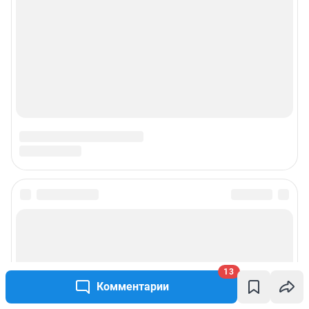
13
Комментарии