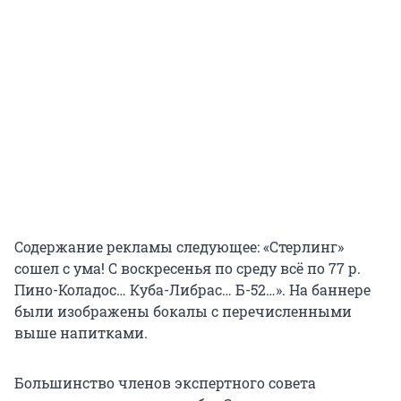
Содержание рекламы следующее: «Стерлинг»
сошел с ума! С воскресенья по среду всё по 77 р.
Пино-Коладос… Куба-Либрас… Б-52…». На баннере
были изображены бокалы с перечисленными
выше напитками.
Большинство членов экспертного совета