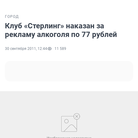
ГОРОД
Клуб «Стерлинг» наказан за
рекламу алкоголя по 77 рублей
30 сентября 2011, 12:44
11 589