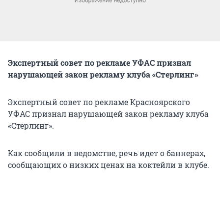
Экспертный совет по рекламе УФАС признал
нарушающей закон рекламу клуба «Стерлинг»
Экспертный совет по рекламе Красноярского
УФАС признал нарушающей закон рекламу клуба
«Стерлинг».
Как сообщили в ведомстве, речь идет о баннерах,
сообщающих о низких ценах на коктейли в клубе.