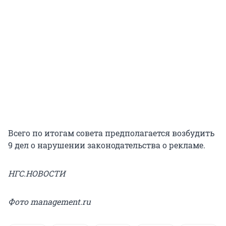
Всего по итогам совета предполагается возбудить
9 дел о нарушении законодательства о рекламе.
НГС.НОВОСТИ
Фото management.ru