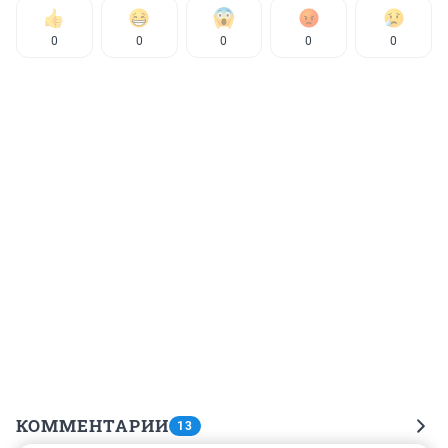
0
0
0
0
0
КОММЕНТАРИИ
13