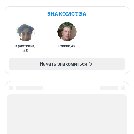
ЗНАКОМСТВА
Кристиана
,
Roman
,
49
45
Начать знакомиться