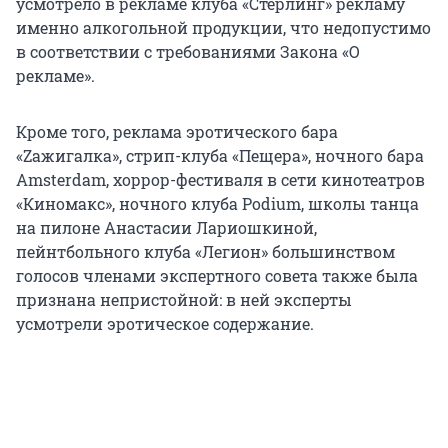
усмотрело в рекламе клуба «Стерлинг» рекламу
именно алкогольной продукции, что недопустимо
в соответствии с требованиями Закона «О
рекламе».
Кроме того, реклама эротического бара
«Zажигалка», стрип-клуба «Пещера», ночного бара
Amsterdam, хоррор-фестиваля в сети кинотеатров
«Киномакс», ночного клуба Podium, школы танца
на пилоне Анастасии Лариошкиной,
пейнтбольного клуба «Легион» большинством
голосов членами экспертного совета также была
признана непристойной: в ней эксперты
усмотрели эротическое содержание.