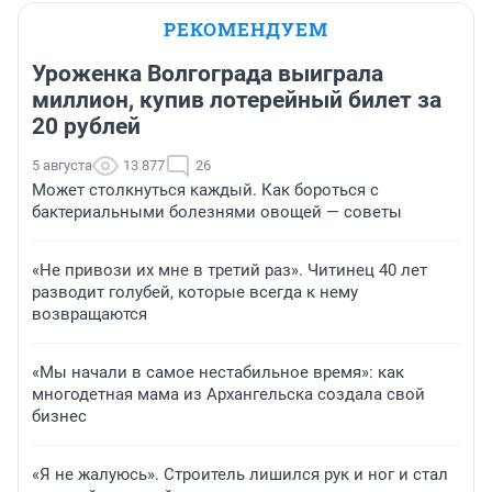
РЕКОМЕНДУЕМ
Уроженка Волгограда выиграла
миллион, купив лотерейный билет за
20 рублей
5 августа
13 877
26
Может столкнуться каждый. Как бороться с
бактериальными болезнями овощей — советы
«Не привози их мне в третий раз». Читинец 40 лет
разводит голубей, которые всегда к нему
возвращаются
«Мы начали в самое нестабильное время»: как
многодетная мама из Архангельска создала свой
бизнес
«Я не жалуюсь». Строитель лишился рук и ног и стал