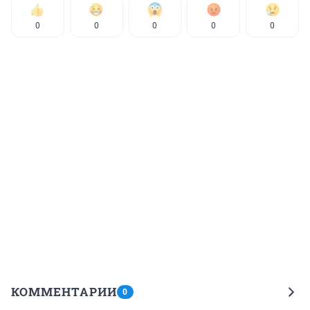
0
0
0
0
0
КОММЕНТАРИИ
0