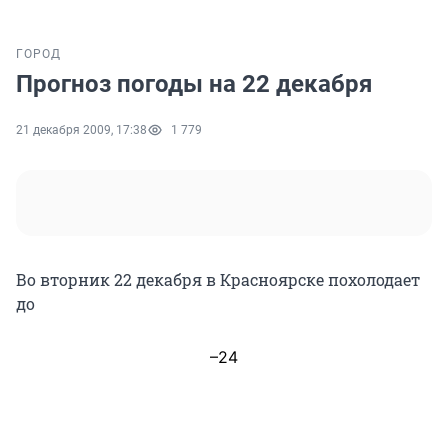
ГОРОД
Прогноз погоды на 22 декабря
21 декабря 2009, 17:38
1 779
Во вторник 22 декабря в Красноярске похолодает
до
–24