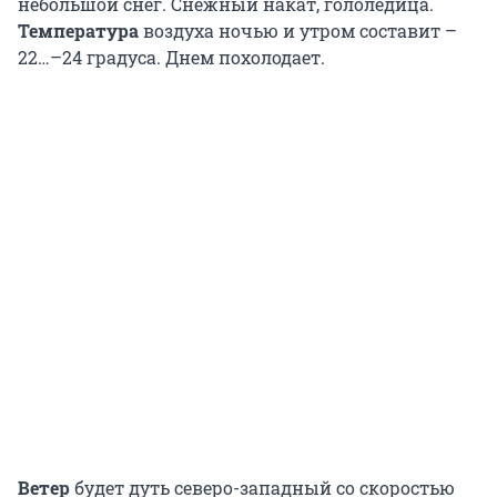
небольшой снег. Снежный накат, гололедица.
Температура
воздуха ночью и утром составит –
22…–24 градуса. Днем похолодает.
Ветер
будет дуть северо-западный со скоростью