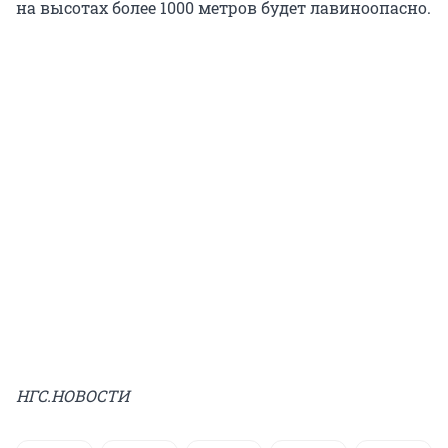
на высотах более 1000 метров будет лавиноопасно.
НГС.НОВОСТИ