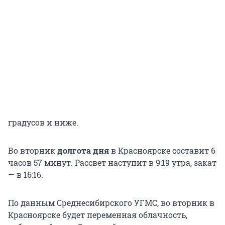
градусов и ниже.
Во вторник
долгота дня
в Красноярске составит 6
часов 57 минут. Рассвет наступит в 9:19 утра, закат
— в 16:16.
По данным Среднесибирского УГМС, во вторник в
Красноярске будет переменная облачность,