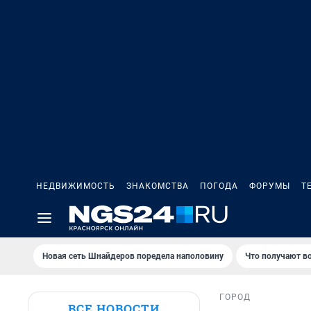
НЕДВИЖИМОСТЬ
ЗНАКОМСТВА
ПОГОДА
ФОРУМЫ
Т
Новая сеть Шнайдеров поредела наполовину
Что получают в
ГОРОД
ВСЕ НОВОСТИ