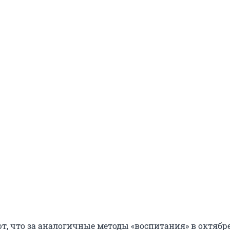
т, что за аналогичные методы «воспитания» в октябр