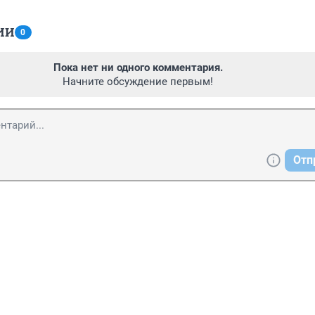
ИИ
0
Пока нет ни одного комментария.
Начните обсуждение первым!
Отп