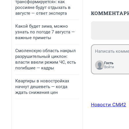
трансформируется»: как
россияне будут отдыхать в
КОММЕНТАР
августе — ответ эксперта
Какой будет зима, можно
узнать по погоде 7 августа —
важные приметы
Смоленскую область накрыл
разрушительный циклон:
власти ввели режим ЧС, есть
Гость
Войти
погибшие — кадры
Квартиры в новостройках
начнут дешеветь — когда
ждать снижения цен
Новости СМИ2