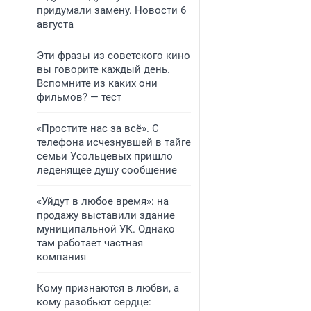
придумали замену. Новости 6
августа
Эти фразы из советского кино
вы говорите каждый день.
Вспомните из каких они
фильмов? — тест
«Простите нас за всё». С
телефона исчезнувшей в тайге
семьи Усольцевых пришло
леденящее душу сообщение
«Уйдут в любое время»: на
продажу выставили здание
муниципальной УК. Однако
там работает частная
компания
Кому признаются в любви, а
кому разобьют сердце: