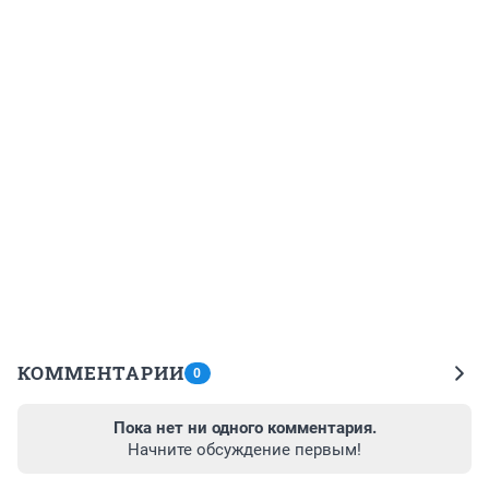
КОММЕНТАРИИ
0
Пока нет ни одного комментария.
Начните обсуждение первым!