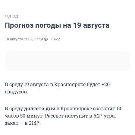
ГОРОД
Прогноз погоды на 19 августа
18 августа 2009, 17:54
1 422
В среду 19 августа в Красноярске будет +20
градусов.
В среду
долгота дня
в Красноярске составит 14
часов 50 минут. Рассвет наступит в 6:27 утра,
закат — в 21:17.