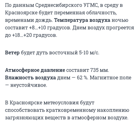
По данным Среднесибирского УГМС, в среду в
Красноярске будет переменная облачность,
временами дождь.
Температура воздуха
ночью
составит +8…+10 градусов. Днем воздух прогреется
до +18…+20 градусов.
Ветер
будет дуть восточный 5-10 м/с.
Атмосферное давление
составит 735 мм.
Влажность воздуха
днем — 62 %. Магнитное поле
— неустойчивое.
В Красноярске метеоусловия будут
способствовать кратковременному накоплению
загрязняющих веществ в атмосферном воздухе.