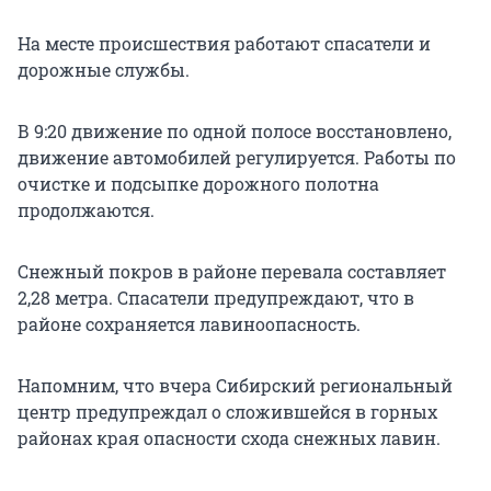
На месте происшествия работают спасатели и
дорожные службы.
В 9:20 движение по одной полосе восстановлено,
движение автомобилей регулируется. Работы по
очистке и подсыпке дорожного полотна
продолжаются.
Снежный покров в районе перевала составляет
2,28 метра. Спасатели предупреждают, что в
районе сохраняется лавиноопасность.
Напомним, что вчера Сибирский региональный
центр предупреждал о сложившейся в горных
районах края опасности схода снежных лавин.