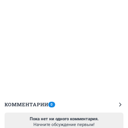
КОММЕНТАРИИ
0
Пока нет ни одного комментария.
Начните обсуждение первым!