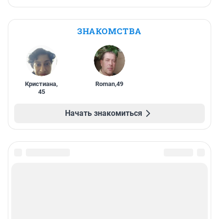
ЗНАКОМСТВА
Кристиана
,
Roman
,
49
45
Начать знакомиться