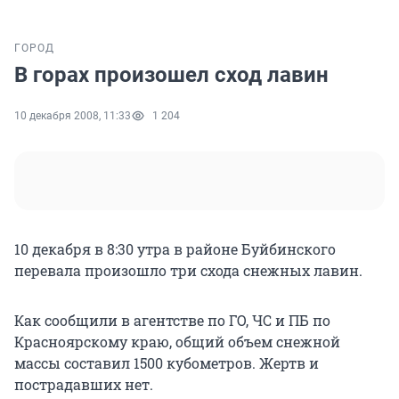
ГОРОД
В горах произошел сход лавин
10 декабря 2008, 11:33
1 204
10 декабря в 8:30 утра в районе Буйбинского
перевала произошло три схода снежных лавин.
Как сообщили в агентстве по ГО, ЧС и ПБ по
Красноярскому краю, общий объем снежной
массы составил 1500 кубометров. Жертв и
пострадавших нет.