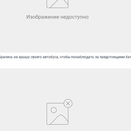
брались на крышу своего автобуса, чтобы понаблюдать за предстоящими ба