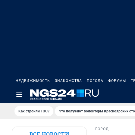
НЕДВИЖИМОСТЬ
ЗНАКОМСТВА
ПОГОДА
ФОРУМЫ
Т
Как строили ГЭС?
Что получают волонтеры Красноярских ст
ГОРОД
ВСЕ НОВОСТИ