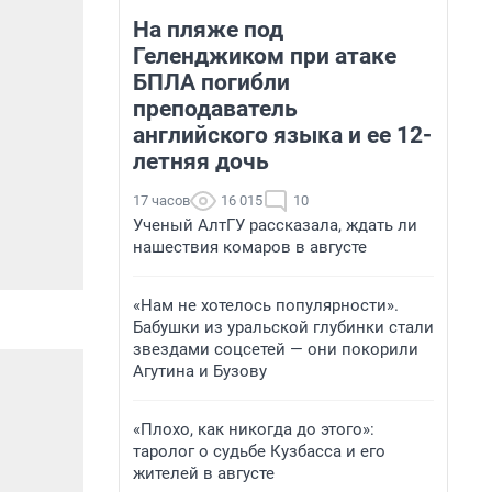
На пляже под
Геленджиком при атаке
БПЛА погибли
преподаватель
английского языка и ее 12-
летняя дочь
17 часов
16 015
10
Ученый АлтГУ рассказала, ждать ли
нашествия комаров в августе
«Нам не хотелось популярности».
Бабушки из уральской глубинки стали
звездами соцсетей — они покорили
Агутина и Бузову
«Плохо, как никогда до этого»:
таролог о судьбе Кузбасса и его
жителей в августе