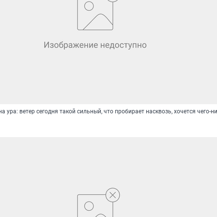
 ура: ветер сегодня такой сильный, что пробирает насквозь, хочется чего-н