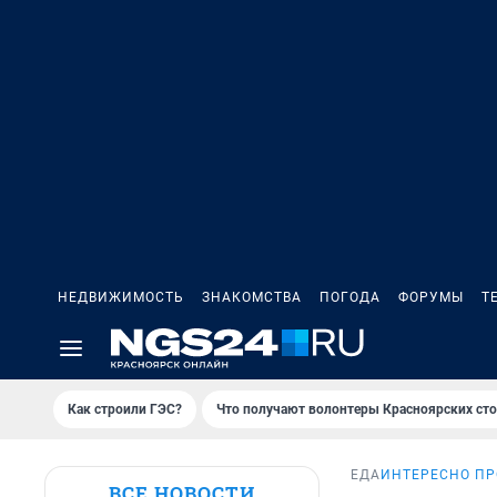
НЕДВИЖИМОСТЬ
ЗНАКОМСТВА
ПОГОДА
ФОРУМЫ
Т
Как строили ГЭС?
Что получают волонтеры Красноярских ст
ЕДА
ИНТЕРЕСНО ПР
ВСЕ НОВОСТИ