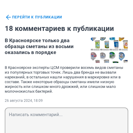
ПЕРЕЙТИ К ПУБЛИКАЦИИ
18 комментариев к публикации
В Красноярске только два
образца сметаны из восьми
оказались в порядке
В Красноярске эксперты ЦСМ проверили восемь видов сметаны
из популярных торговых точек. Лишь два бренда не вызвали
нареканий, в остальных нашли нарушения в маркировке или в
составе. Также некоторые образцы сметаны имели низкую
жирность или слишком много дрожжей, или слишком мало
молочнокислых бактерий.
26 августа 2024, 18:09