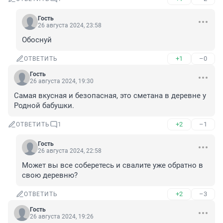
Гость
26 августа 2024, 23:58
Обоснуй
+1
–0
ОТВЕТИТЬ
Гость
26 августа 2024, 19:30
Самая вкусная и безопасная, это сметана в деревне у 
Родной бабушки.
+2
–1
ОТВЕТИТЬ
1
Гость
26 августа 2024, 22:58
Может вы все соберетесь и свалите уже обратно в 
свою деревню?
+2
–3
ОТВЕТИТЬ
Гость
26 августа 2024, 19:26