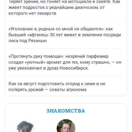
Теряет зрение, но гоняет на мотоцикле и скейте. Как
живет подросток с редчайшим диагнозом, от
которого нет лекарств
«Уголовник я, родные со мной не общаются»: как
бывший «афганец» 30 лет живет в землянке посреди
леса под Рязанью
«Протянуть руку помощи»: незрячий парфюмер
создал «уютный» аромат для тех, кому страшно, — он
уже увековечил в духах Новосибирск
Как за август подготовить огород к зиме и не
потерять урожай — советы агронома
ЗНАКОМСТВА