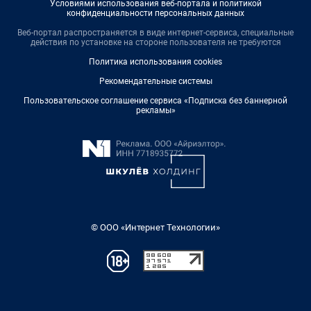
Условиями использования веб-портала и политикой
конфиденциальности персональных данных
Веб-портал распространяется в виде интернет-сервиса, специальные
действия по установке на стороне пользователя не требуются
Политика использования cookies
Рекомендательные системы
Пользовательское соглашение сервиса «Подписка без баннерной
рекламы»
© ООО «Интернет Технологии»