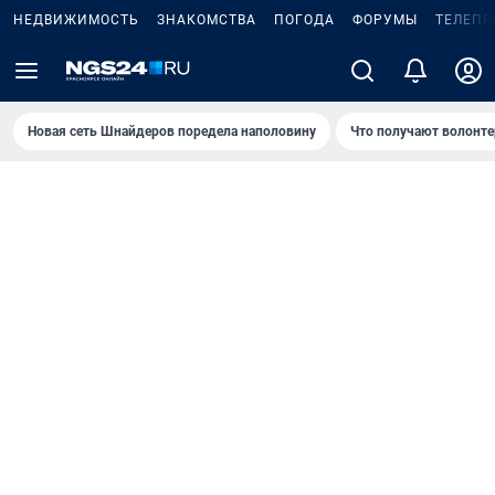
НЕДВИЖИМОСТЬ
ЗНАКОМСТВА
ПОГОДА
ФОРУМЫ
ТЕЛЕПР
Новая сеть Шнайдеров поредела наполовину
Что получают волонте