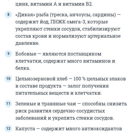
цинк, витамин А и витамин В2.
«Дикая» рыба (треска, анчоусы, сардины) —
содержит йод, ПНЖК омега-3, которые
укрепляют стенки сосудов, стабилизируют
состав крови и нормализуют артериальное
давление.
Бобовые — являются поставщиком
клетчатки, содержат много витаминов и
белка.
Цельнозерновой хлеб — 100 % цельных злаков
в составе продукта — залог получения
питательных веществ и клетчатки.
Зеленые и травяные чаи — способны снизить
риск развития сердечно-сосудистых
заболеваний и укрепить стенки сосудов.
Капуста — содержит много антиоксидантов