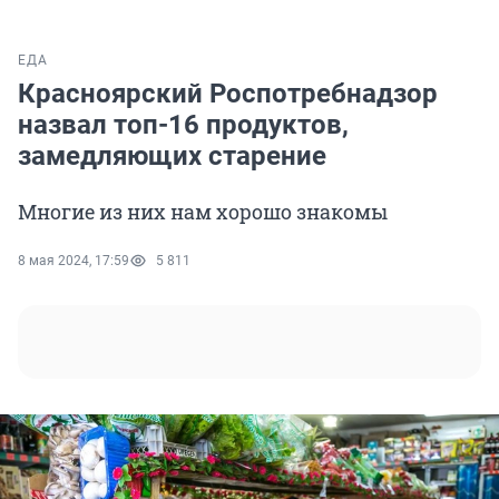
ЕДА
Красноярский Роспотребнадзор
назвал топ-16 продуктов,
замедляющих старение
Многие из них нам хорошо знакомы
8 мая 2024, 17:59
5 811