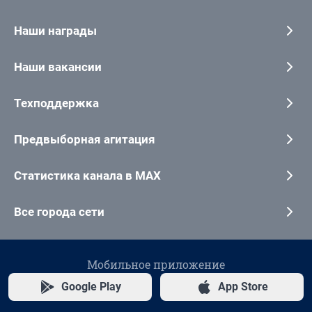
Наши награды
Наши вакансии
Техподдержка
Предвыборная агитация
Статистика канала в MAX
Все города сети
Мобильное приложение
Google Play
App Store