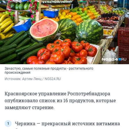
Зачастую, самые полезные продукты - растительного
происхождения
Источник: 
Артем Ленц / NGS24.RU
Красноярское управление Роспотребнадзора
опубликовало список из 16 продуктов, которые
замедляют старение.
Черника — прекрасный источник витамина