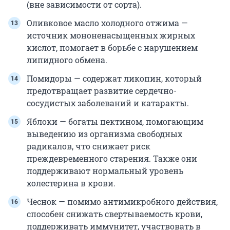
(вне зависимости от сорта).
Оливковое масло холодного отжима —
источник мононенасыщенных жирных
кислот, помогает в борьбе с нарушением
липидного обмена.
Помидоры — содержат ликопин, который
предотвращает развитие сердечно-
сосудистых заболеваний и катаракты.
Яблоки — богаты пектином, помогающим
выведению из организма свободных
радикалов, что снижает риск
преждевременного старения. Также они
поддерживают нормальный уровень
холестерина в крови.
Чеснок — помимо антимикробного действия,
способен снижать свертываемость крови,
поддерживать иммунитет, участвовать в