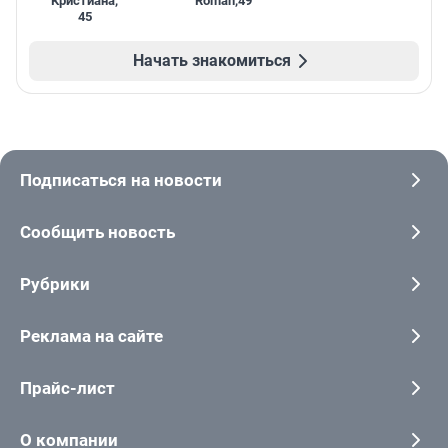
Кристиана
,
Roman
,
49
45
Начать знакомиться
Подписаться на новости
Сообщить новость
Рубрики
Реклама на сайте
Прайс-лист
О компании