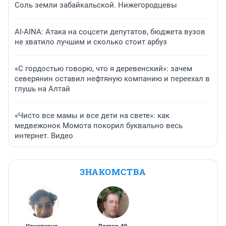
Соль земли забайкальской. Нижегородцевы
AI-AINA: Атака на соцсети депутатов, бюджета вузов
не хватило лучшим и сколько стоит арбуз
«С гордостью говорю, что я деревенский»: зачем
северянин оставил нефтяную компанию и переехал в
глушь на Алтай
«Чисто все мамы и все дети на свете»: как
медвежонок Момота покорил буквально весь
интернет. Видео
ЗНАКОМСТВА