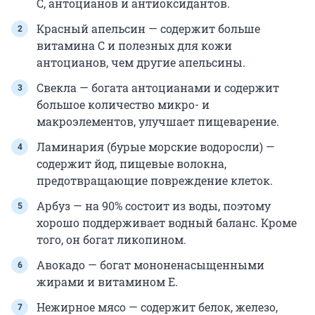
С, антоцианов и антиоксидантов.
Красный апельсин — содержит больше
витамина С и полезных для кожи
антоцианов, чем другие апельсины.
Свекла — богата антоцианами и содержит
большое количество микро- и
макроэлементов, улучшает пищеварение.
Ламинария (бурые морские водоросли) —
содержит йод, пищевые волокна,
предотвращающие повреждение клеток.
Арбуз — на 90% состоит из воды, поэтому
хорошо поддерживает водный баланс. Кроме
того, он богат ликопином.
Авокадо — богат мононенасыщенными
жирами и витамином Е.
Нежирное мясо — содержит белок, железо,