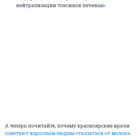
нейтрализации токсинов печенью.
А теперь почитайте, почему красноярские врачи
советуют взрослым людям отказаться от молока
.