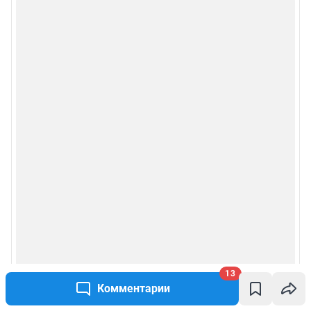
13
Комментарии