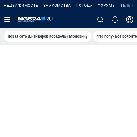
НЕДВИЖИМОСТЬ
ЗНАКОМСТВА
ПОГОДА
ФОРУМЫ
ТЕЛЕПР
Новая сеть Шнайдеров поредела наполовину
Что получают волонте