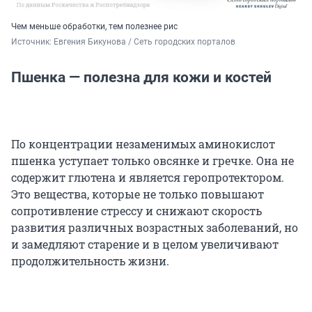
Чем меньше обработки, тем полезнее рис
Источник: 
Евгения Бикунова / Сеть городских порталов
Пшенка — полезна для кожи и костей
По концентрации незаменимых аминокислот
пшенка уступает только овсянке и гречке. Она не
содержит глютена и является геропротектором.
Это вещества, которые не только повышают
сопротивление стрессу и снижают скорость
развития различных возрастных заболеваний, но
и замедляют старение и в целом увеличивают
продолжительность жизни.