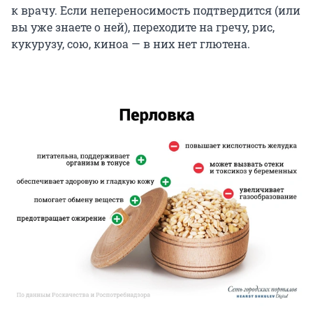
к врачу. Если непереносимость подтвердится (или
вы уже знаете о ней), переходите на гречу, рис,
кукурузу, сою, киноа — в них нет глютена.