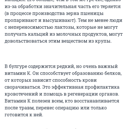
из-за обработки значительная часть его теряется
(в процессе производства зерна пшеницы
пропаривают и высушивают). Тем не менее люди
с непереносимостью лактозы, которые не могут
получать кальций из молочных продуктов, могут
довольствоваться этим веществом из крупы.
В булгуре содержится редкий, но очень важный
витамин К. Он способствует образованию белков,
от которых зависит способность крови
сворачиваться. Это эффективная профилактика
кровотечений и помощь в регенерации органов.
Витамин К полезен всем, кто восстанавливается
после травм, перенес операцию или только
готовится к ней.