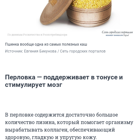
Пшенка вообще одна из самых полезных каш
Источник: 
Евгения Бикунова / Сеть городских порталов
Перловка — поддерживает в тонусе и
стимулирует мозг
В перловке содержится достаточно большое
количество лизина, который помогает организму
вырабатывать коллаген, обеспечивающий
здоровую, гладкую и упругую кожу.