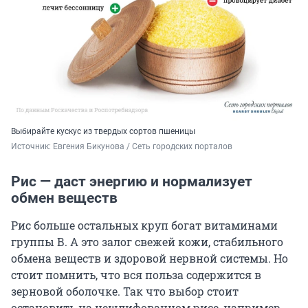
Выбирайте кускус из твердых сортов пшеницы
Источник: 
Евгения Бикунова / Сеть городских порталов
Рис — даст энергию и нормализует
обмен веществ
Рис больше остальных круп богат витаминами
группы В. А это залог свежей кожи, стабильного
обмена веществ и здоровой нервной системы. Но
стоит помнить, что вся польза содержится в
зерновой оболочке. Так что выбор стоит
остановить на нешлифованном рисе, например