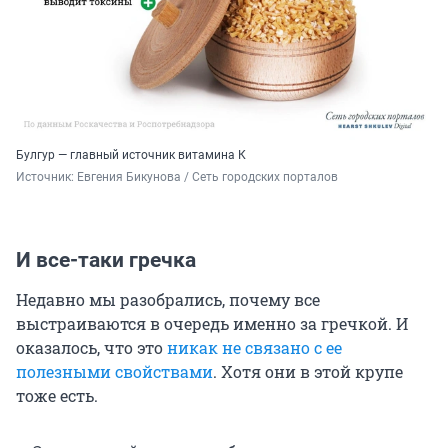
Булгур — главный источник витамина К
Источник: 
Евгения Бикунова / Сеть городских порталов
И все-таки гречка
Недавно мы разобрались, почему все
выстраиваются в очередь именно за гречкой. И
оказалось, что это
никак не связано с ее
полезными свойствами
. Хотя они в этой крупе
тоже есть.