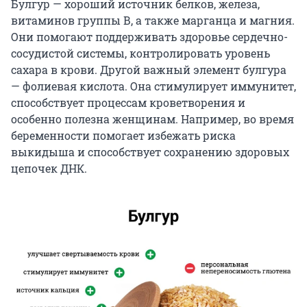
Булгур — хороший источник белков, железа,
витаминов группы В, а также марганца и магния.
Они помогают поддерживать здоровье сердечно-
сосудистой системы, контролировать уровень
сахара в крови. Другой важный элемент булгура
— фолиевая кислота. Она стимулирует иммунитет,
способствует процессам кроветворения и
особенно полезна женщинам. Например, во время
беременности помогает избежать риска
выкидыша и способствует сохранению здоровых
цепочек ДНК.