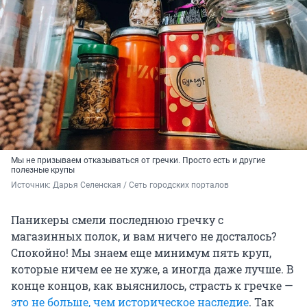
Мы не призываем отказываться от гречки. Просто есть и другие
полезные крупы
Источник: 
Дарья Селенская / Сеть городских порталов
Паникеры смели последнюю гречку с
магазинных полок, и вам ничего не досталось?
Спокойно! Мы знаем еще минимум пять круп,
которые ничем ее не хуже, а иногда даже лучше. В
конце концов, как выяснилось, страсть к гречке —
это не больше, чем историческое наследие
. Так