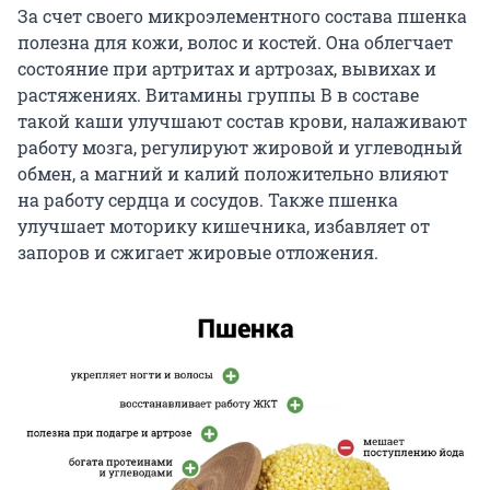
За счет своего микроэлементного состава пшенка
полезна для кожи, волос и костей. Она облегчает
состояние при артритах и артрозах, вывихах и
растяжениях. Витамины группы В в составе
такой каши улучшают состав крови, налаживают
работу мозга, регулируют жировой и углеводный
обмен, а магний и калий положительно влияют
на работу сердца и сосудов. Также пшенка
улучшает моторику кишечника, избавляет от
запоров и сжигает жировые отложения.