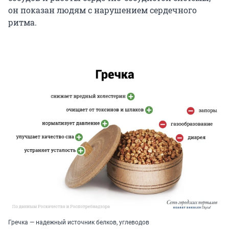
он показан людям с нарушением сердечного
ритма.
Гречка — надежный источник белков, углеводов