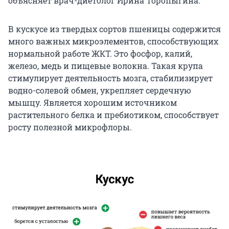
объясняет врач-диетолог Ирина Торопыгина.
В кускусе из твердых сортов пшеницы содержится
много важных микроэлементов, способствующих
нормальной работе ЖКТ. Это фосфор, калий,
железо, медь и пищевые волокна. Такая крупа
стимулирует деятельность мозга, стабилизирует
водно-солевой обмен, укрепляет сердечную
мышцу. Является хорошим источником
растительного белка и пребиотиком, способствует
росту полезной микрофлоры.