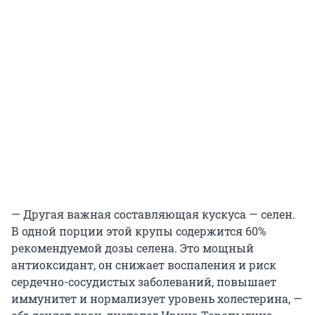
— Другая важная составляющая кускуса — селен.
В одной порции этой крупы содержится 60%
рекомендуемой дозы селена. Это мощный
антиоксидант, он снижает воспаления и риск
сердечно-сосудистых заболеваний, повышает
иммунитет и нормализует уровень холестерина, —