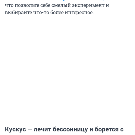
что позвольте себе смелый эксперимент и
выбирайте что-то более интересное.
Кускус — лечит бессонницу и борется с