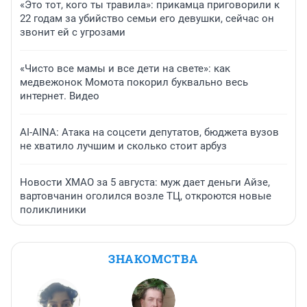
«Это тот, кого ты травила»: прикамца приговорили к
22 годам за убийство семьи его девушки, сейчас он
звонит ей с угрозами
«Чисто все мамы и все дети на свете»: как
медвежонок Момота покорил буквально весь
интернет. Видео
AI-AINA: Атака на соцсети депутатов, бюджета вузов
не хватило лучшим и сколько стоит арбуз
Новости ХМАО за 5 августа: муж дает деньги Айзе,
вартовчанин оголился возле ТЦ, откроются новые
поликлиники
ЗНАКОМСТВА