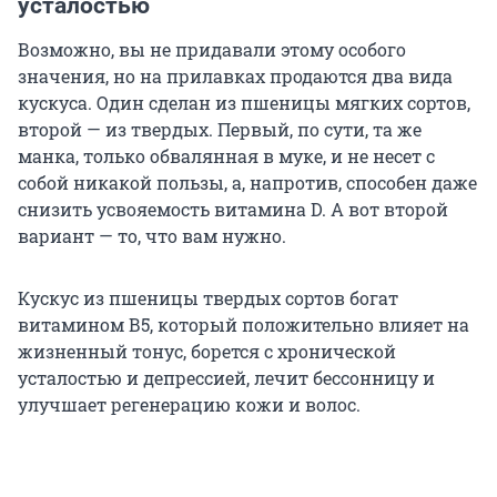
усталостью
Возможно, вы не придавали этому особого
значения, но на прилавках продаются два вида
кускуса. Один сделан из пшеницы мягких сортов,
второй — из твердых. Первый, по сути, та же
манка, только обвалянная в муке, и не несет с
собой никакой пользы, а, напротив, способен даже
снизить усвояемость витамина D. А вот второй
вариант — то, что вам нужно.
Кускус из пшеницы твердых сортов богат
витамином В5, который положительно влияет на
жизненный тонус, борется с хронической
усталостью и депрессией, лечит бессонницу и
улучшает регенерацию кожи и волос.