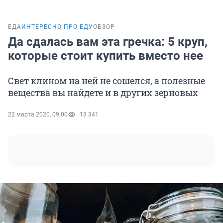
ЕДА
ИНТЕРЕСНО ПРО ЕДУ
ОБЗОР
Да сдалась вам эта гречка: 5 круп,
которые стоит купить вместо нее
Свет клином на ней не сошелся, а полезные
вещества вы найдете и в других зерновых
22 марта 2020, 09:00
13 341