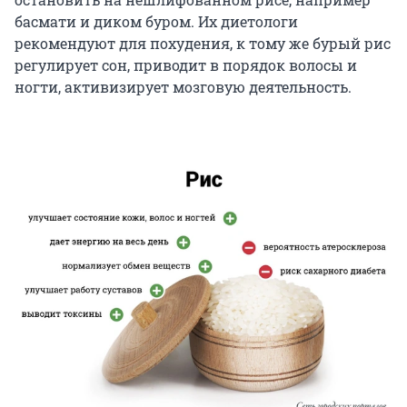
басмати и диком буром. Их диетологи
рекомендуют для похудения, к тому же бурый рис
регулирует сон, приводит в порядок волосы и
ногти, активизирует мозговую деятельность.