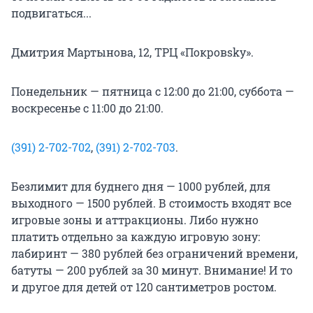
подвигаться...
Дмитрия Мартынова, 12, ТРЦ «Покровsky».
Понедельник — пятница с 12:00 до 21:00, суббота —
воскресенье с 11:00 до 21:00.
(391) 2-702-702
,
(391) 2-702-703
.
Безлимит для буднего дня — 1000 рублей, для
выходного — 1500 рублей. В стоимость входят все
игровые зоны и аттракционы. Либо нужно
платить отдельно за каждую игровую зону:
лабиринт — 380 рублей без ограничений времени,
батуты — 200 рублей за 30 минут. Внимание! И то
и другое для детей от 120 сантиметров ростом.