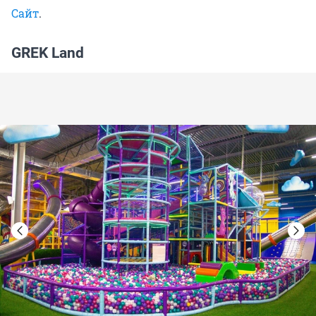
Сайт
.
GREK Land