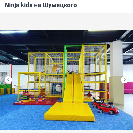
Ninja kids на Шумяцкого