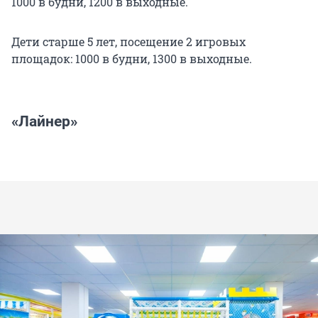
1000 в будни, 1200 в выходные.
Дети старше 5 лет, посещение 2 игровых
площадок: 1000 в будни, 1300 в выходные.
«Лайнер»