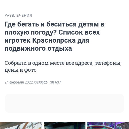
РАЗВЛЕЧЕНИЯ
Где бегать и беситься детям в
плохую погоду? Список всех
игротек Красноярска для
подвижного отдыха
Собрали в одном месте все адреса, телефоны,
цены и фото
24 февраля 2022, 08:00
38 637