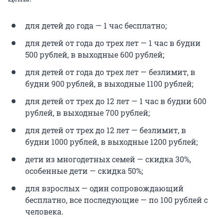
для детей до года — 1 час бесплатно;
для детей от года до трех лет — 1 час в будни
500 рублей, в выходные 600 рублей;
для детей от года до трех лет — безлимит, в
будни 900 рублей, в выходные 1100 рублей;
для детей от трех до 12 лет — 1 час в будни 600
рублей, в выходные 700 рублей;
для детей от трех до 12 лет — безлимит, в
будни 1000 рублей, в выходные 1200 рублей;
дети из многодетных семей — скидка 30%,
особенные дети — скидка 50%;
для взрослых — один сопровождающий
бесплатно, все последующие — по 100 рублей с
человека.