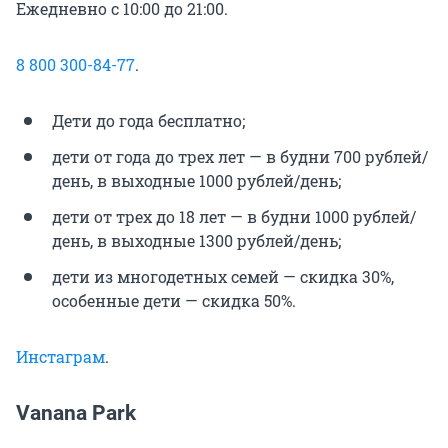
Ежедневно с 10:00 до 21:00.
8 800 300-84-77
.
Дети до года бесплатно;
дети от года до трех лет — в будни 700 рублей/
день, в выходные 1000 рублей/день;
дети от трех до 18 лет — в будни 1000 рублей/
день, в выходные 1300 рублей/день;
дети из многодетных семей — скидка 30%,
особенные дети — скидка 50%.
Инстаграм
.
Vanana Park