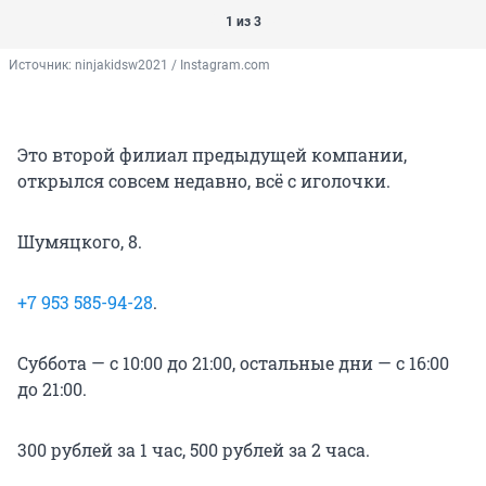
1 из 3
Источник: 
ninjakidsw2021 / Instagram.com
Это второй филиал предыдущей компании,
открылся совсем недавно, всё с иголочки.
Шумяцкого, 8.
+7 953 585-94-28
.
Суббота — с 10:00 до 21:00, остальные дни — с 16:00
до 21:00.
300 рублей за 1 час, 500 рублей за 2 часа.