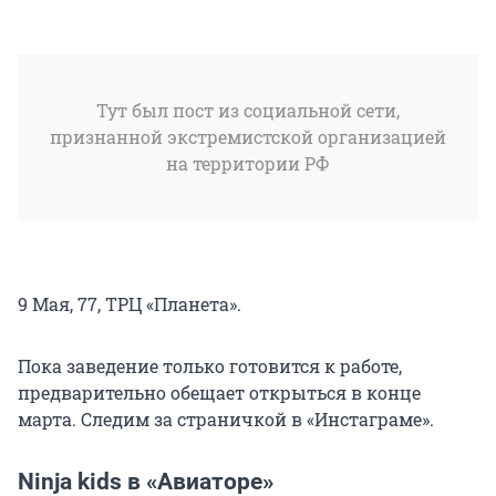
Тут был пост из социальной сети,
признанной экстремистской организацией
на территории РФ
9 Мая, 77, ТРЦ «Планета».
Пока заведение только готовится к работе,
предварительно обещает открыться в конце
марта. Следим за страничкой в «Инстаграме».
Ninja kids в «Авиаторе»