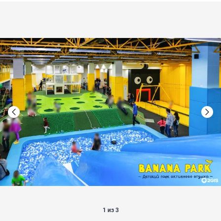
1 из 3