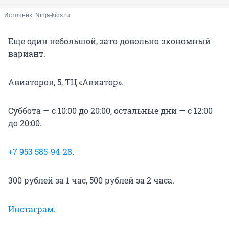
Источник: 
Ninja-kids.ru
Еще один небольшой, зато довольно экономный
вариант.
Авиаторов, 5, ТЦ «Авиатор».
Суббота — с 10:00 до 20:00, остальные дни — с 12:00
до 20:00.
+7 953 585-94-28
.
300 рублей за 1 час, 500 рублей за 2 часа.
Инстаграм
.