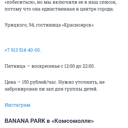
«побеситься», но мы включили ее в наш список,
потому что она единственная в центре города.
Урицкого, 94, гостиница «Красноярск».
+7 913 514-40-00
.
Пятница — воскресенье с 12:00 до 22:00.
Цена — 150 рублей/час. Нужно уточнять, не
забронирован ли зал для группы детей.
Инстаграм
.
BANANA PARK в «Комсомолле»