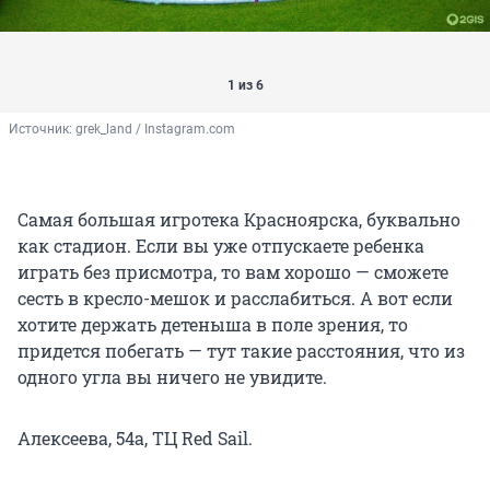
1 из 6
Источник: 
grek_land / Instagram.com
Самая большая игротека Красноярска, буквально
как стадион. Если вы уже отпускаете ребенка
играть без присмотра, то вам хорошо — сможете
сесть в кресло-мешок и расслабиться. А вот если
хотите держать детеныша в поле зрения, то
придется побегать — тут такие расстояния, что из
одного угла вы ничего не увидите.
Алексеева, 54а, ТЦ Red Sail.