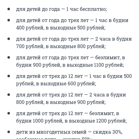
для детей до года — 1 час бесплатно;
для детей от года до трех лет — 1 час в будни
400 рублей, в выходные 500 рублей;
для детей от года до трех лет — 2 часа в будни
700 рублей, в выходные 800 рублей;
для детей от года до трех лет — безлимит, в
будни 900 рублей, в выходные 1100 рублей;
для детей от трех до 12 лет — 1 час в будни 500
рублей, в выходные 600 рублей;
для детей от трех до 12 лет — 2 часа в будни
800 рублей, в выходные 900 рублей;
для детей от трех до 12 лет — безлимит, в
будни 1000 рублей, в выходные 1200 рублей;
дети из многодетных семей — скидка 30%,