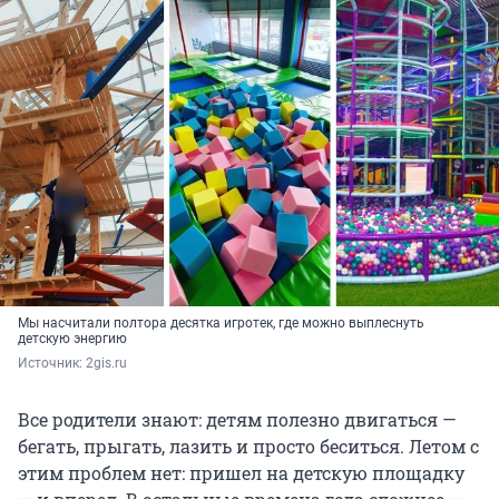
Мы насчитали полтора десятка игротек, где можно выплеснуть
детскую энергию
Источник: 
2gis.ru
Все родители знают: детям полезно двигаться —
бегать, прыгать, лазить и просто беситься. Летом с
этим проблем нет: пришел на детскую площадку