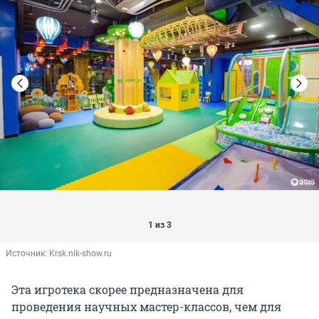
1 из 3
Источник: 
Krsk.nik-show.ru
Эта игротека скорее предназначена для
проведения научных мастер-классов, чем для