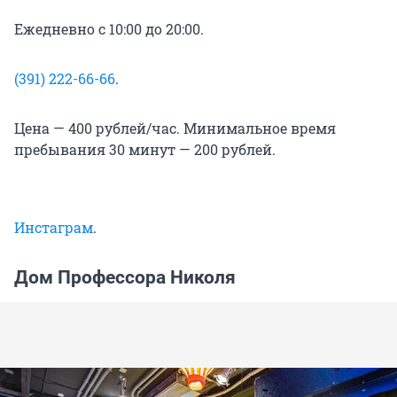
Ежедневно с 10:00 до 20:00.
(391) 222-66-66
.
Цена — 400 рублей/час. Минимальное время
пребывания 30 минут — 200 рублей.
Инстаграм
.
Дом Профессора Николя