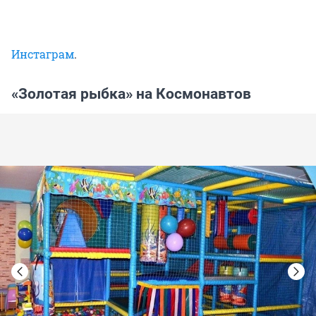
Инстаграм
.
«Золотая рыбка» на Космонавтов