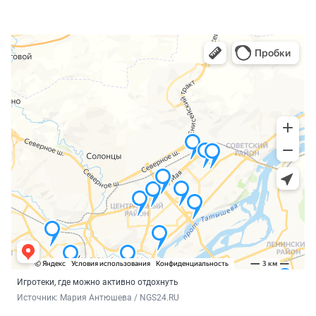
Игротеки, где можно активно отдохнуть
Источник: 
Мария Антюшева / NGS24.RU