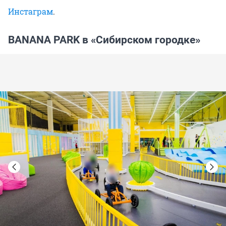
Инстаграм
.
BANANA PARK в «Сибирском городке»