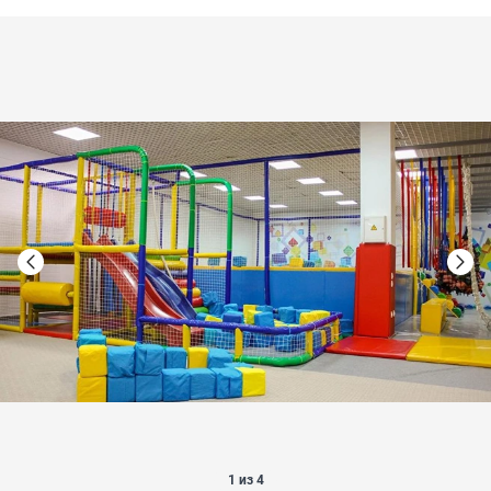
1 из 4