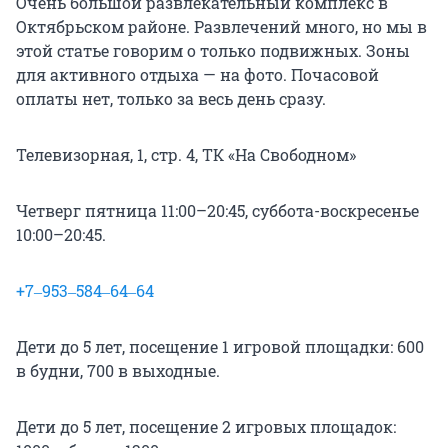
Очень большой развлекательный комплекс в
Октябрьском районе. Развлечений много, но мы в
этой статье говорим о только подвижных. Зоны
для активного отдыха — на фото. Почасовой
оплаты нет, только за весь день сразу.
Телевизорная, 1, стр. 4, ТК «На Свободном»
Четверг пятница 11:00–20:45, суббота-воскресенье
10:00–20:45.
+7‒953‒584‒64‒64
Дети до 5 лет, посещение 1 игровой площадки: 600
в будни, 700 в выходные.
Дети до 5 лет, посещение 2 игровых площадок: