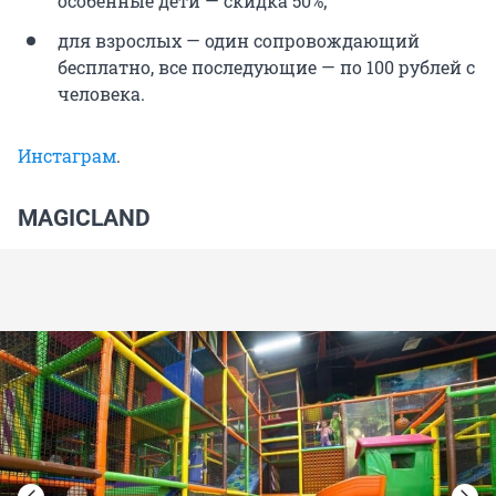
особенные дети — скидка 50%;
для взрослых — один сопровождающий
бесплатно, все последующие — по 100 рублей с
человека.
Инстаграм
.
MAGICLAND