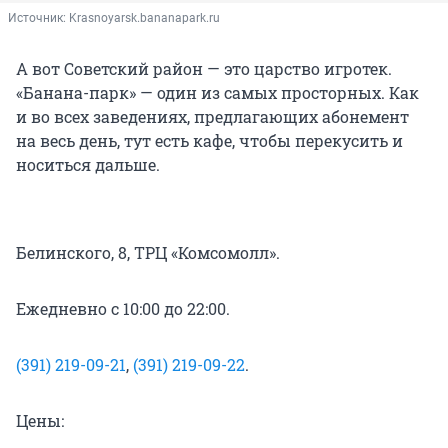
Источник: 
Krasnoyarsk.bananapark.ru
А вот Советский район — это царство игротек.
«Банана-парк» — один из самых просторных. Как
и во всех заведениях, предлагающих абонемент
на весь день, тут есть кафе, чтобы перекусить и
носиться дальше.
Белинского, 8, ТРЦ «Комсомолл».
Ежедневно с 10:00 до 22:00.
(391) 219-09-21
,
(391) 219-09-22
.
Цены: