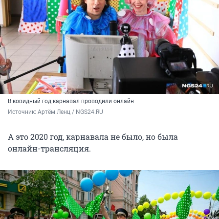
В ковидный год карнавал проводили онлайн
Источник: 
Артём Ленц / NGS24.RU
А это 2020 год, карнавала не было, но была
онлайн-трансляция.