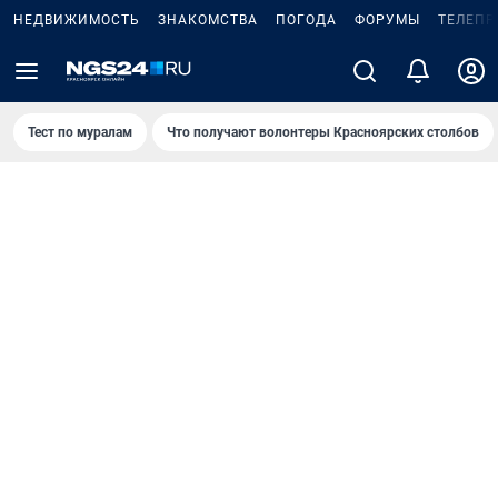
НЕДВИЖИМОСТЬ
ЗНАКОМСТВА
ПОГОДА
ФОРУМЫ
ТЕЛЕПР
Тест по мурaлaм
Что получают волонтеры Красноярских столбов