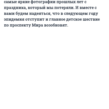
самые яркие фотографии прошлых лет с
праздника, который мы потеряли. И вместе с
вами будем надеяться, что в следующем году
эпидемия отступит и главное детское шествие
по проспекту Мира возобновят.