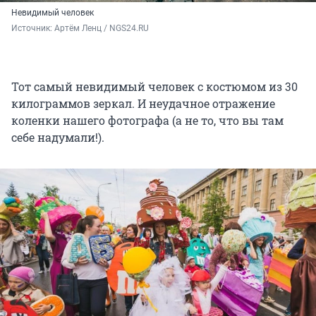
Невидимый человек
Источник: 
Артём Ленц / NGS24.RU
Тот самый невидимый человек с костюмом из 30
килограммов зеркал. И неудачное отражение
коленки нашего фотографа (а не то, что вы там
себе надумали!).