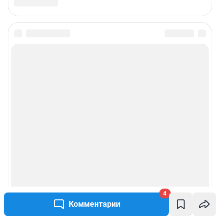
4
Комментарии