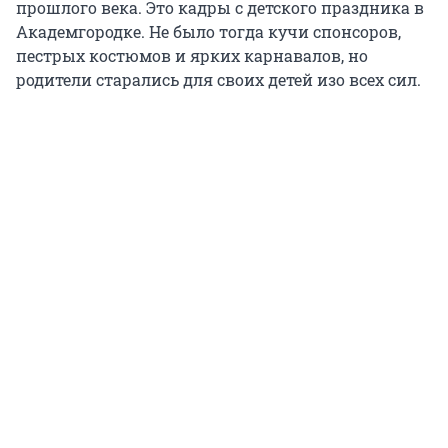
прошлого века. Это кадры с детского праздника в
Академгородке. Не было тогда кучи спонсоров,
пестрых костюмов и ярких карнавалов, но
родители старались для своих детей изо всех сил.