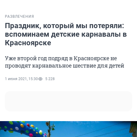
РАЗВЛЕЧЕНИЯ
Праздник, который мы потеряли:
вспоминаем детские карнавалы в
Красноярске
Уже второй год подряд в Красноярске не
проводят карнавальное шествие для детей
1 июня 2021, 15:30
5 228