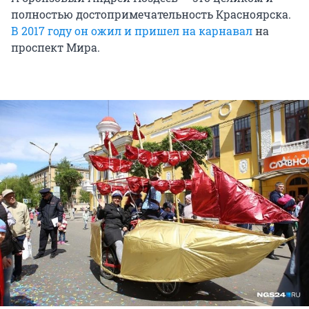
полностью достопримечательность Красноярска.
В 2017 году он ожил и пришел на карнавал
на
проспект Мира.