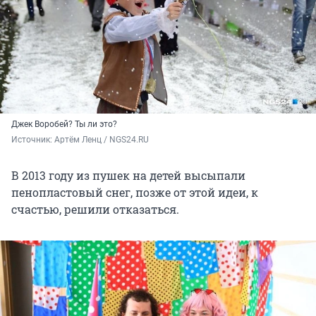
Джек Воробей? Ты ли это?
Источник: 
Артём Ленц / NGS24.RU
В 2013 году из пушек на детей высыпали
пенопластовый снег, позже от этой идеи, к
счастью, решили отказаться.