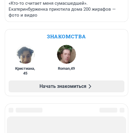
«Кто-то считает меня сумасшедшей».
Екатеринбурженка приютила дома 200 жирафов —
фото и видео
ЗНАКОМСТВА
Кристиана
,
Roman
,
49
45
Начать знакомиться