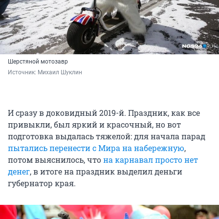
Шерстяной мотозавр
Источник: 
Михаил Шуклин
И сразу в доковидный 2019-й. Праздник, как все
привыкли, был яркий и красочный, но вот
подготовка выдалась тяжелой: для начала парад
пытались перенести с Мира на набережную
,
потом выяснилось, что
на карнавал просто нет
денег
, в итоге на праздник выделил деньги
губернатор края.