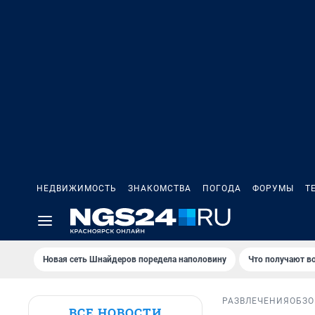
НЕДВИЖИМОСТЬ
ЗНАКОМСТВА
ПОГОДА
ФОРУМЫ
Т
Новая сеть Шнайдеров поредела наполовину
Что получают в
РАЗВЛЕЧЕНИЯ
ОБЗО
ВСЕ НОВОСТИ