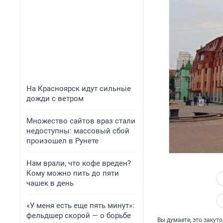
На Красноярск идут сильные
дожди с ветром
Множество сайтов враз стали
недоступны: массовый сбой
произошел в Рунете
Нам врали, что кофе вреден?
Кому можно пить до пяти
чашек в день
«У меня есть еще пять минут»:
фельдшер скорой — о борьбе
Вы думаете, это закут