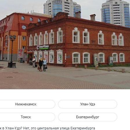
ок в Улан-Удэ? Нет, это центральная улица Екатеринбурга