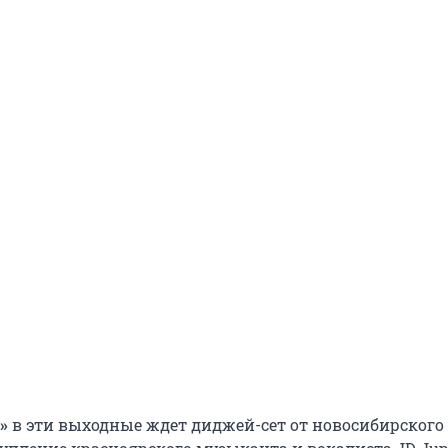
»
в эти выходные ждет диджей-сет от новосибирского 