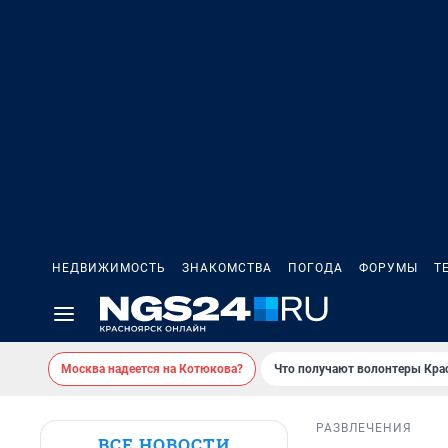
НЕДВИЖИМОСТЬ
ЗНАКОМСТВА
ПОГОДА
ФОРУМЫ
Т
Москва надеется на Котюкова?
Что получают волонтеры Кра
РАЗВЛЕЧЕНИЯ
ВСЕ НОВОСТИ