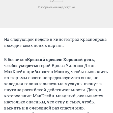
На следующей неделе в кинотеатрах Красноярска
выходит семь новых картин.
В боевике
«Крепкий орешек: Хороший день,
чтобы умереть»
герой Брюса Уиллиса Джон
МакКлейн прибывает в Москву, чтобы вызволить
из тюрьмы своего непредсказуемого сына, но
холодная голова и железные мускулы вязнут в
паутине российской действительности. Дело, в
которое влип МакКлейн-младший, оказывается
настолько опасным, что отцу и сыну, чтобы
выжить и в очередной раз спасти мир,