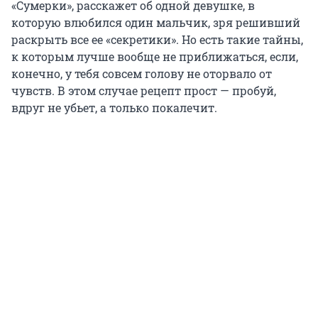
«Сумерки», расскажет об одной девушке, в
которую влюбился один мальчик, зря решивший
раскрыть все ее «секретики». Но есть такие тайны,
к которым лучше вообще не приближаться, если,
конечно, у тебя совсем голову не оторвало от
чувств. В этом случае рецепт прост — пробуй,
вдруг не убьет, а только покалечит.