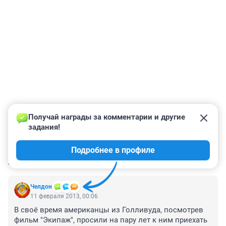
Получай награды за комментарии и другие 
задания!
Подробнее в профиле
КОММЕНТАРИИ
2
Челдон
11 февраля 2013, 00:06
В своё время американцы из Голливуда, посмотрев 
фильм "Экипаж", просили на пару лет к ним приехать 