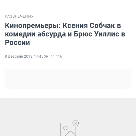
РАЗВЛЕЧЕНИЯ
Кинопремьеры: Ксения Собчак в
комедии абсурда и Брюс Уиллис в
России
8 февраля 2013, 17:45
11 116