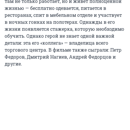
там не только работает, но и живет полноценной
жизнью — бесплатно одевается, питается в
ресторанах, спит в мебельном отделе и участвует
в ночных гонках на полотерах. Однажды в его
жизни появляется стажерка, которую необходимо
обучить. Однако герой не знает одной важной
детали: эта его «коллега» — владелица всего
торгового центра. В фильме также сыграли: Петр
Федоров, Дмитрий Нагиев, Андрей Федорцов и
другие.