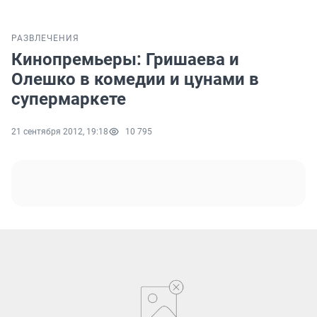
РАЗВЛЕЧЕНИЯ
Кинопремьеры: Гришаева и
Олешко в комедии и цунами в
супермаркете
21 сентября 2012, 19:18
10 795