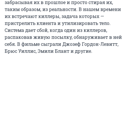
забрасывая их в прошлое и просто стирая их,
таким образом, из реальности. В нашем времени
их встречают киллеры, задача которых —
пристрелить клиента и утилизировать тело.
Система дает сбой, когда один из киллеров,
распаковав живую посылку, обнаруживает в ней
себя. В фильме сыграли Джозеф Гордон-Левитт,
Брюс Уиллис, Эмили Блант и другие.