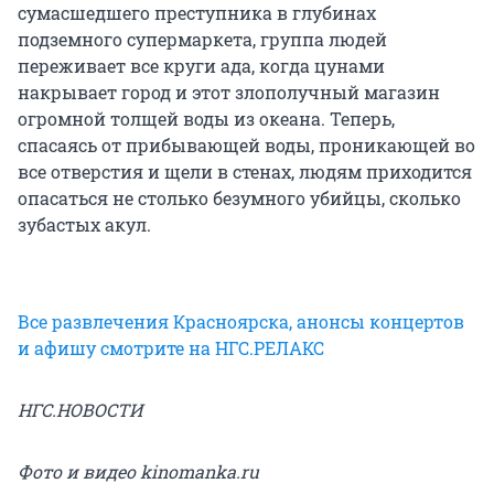
сумасшедшего преступника в глубинах
подземного супермаркета, группа людей
переживает все круги ада, когда цунами
накрывает город и этот злополучный магазин
огромной толщей воды из океана. Теперь,
спасаясь от прибывающей воды, проникающей во
все отверстия и щели в стенах, людям приходится
опасаться не столько безумного убийцы, сколько
зубастых акул.
Все развлечения Красноярска, анонсы концертов
и афишу смотрите на НГС.РЕЛАКС
НГС.НОВОСТИ
Фото и видео kinomanka.ru