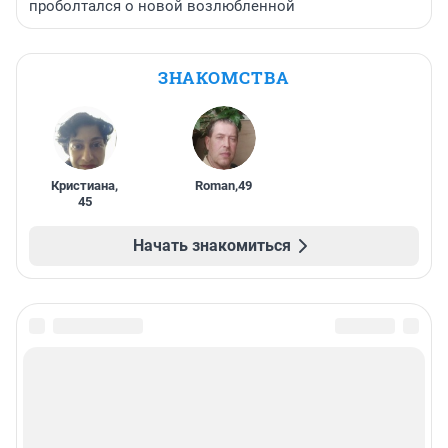
проболтался о новой возлюбленной
ЗНАКОМСТВА
Кристиана
,
Roman
,
49
45
Начать знакомиться