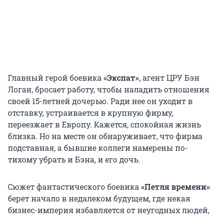
Главный герой боевика
«Экспат»
, агент ЦРУ Бэн
Логан, бросает работу, чтобы наладить отношения
своей 15-летней дочерью. Ради нее он уходит в
отставку, устраивается в крупную фирму,
переезжает в Европу. Кажется, спокойная жизнь
близка. Но на месте он обнаруживает, что фирма
подставная, а бывшие коллеги намерены по-
тихому убрать и Бэна, и его дочь.
Сюжет фантастического боевика
«Петля времени»
берет начало в недалеком будущем, где некая
бизнес-империя избавляется от неугодных людей,