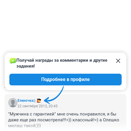
Получай награды за комментарии и другие 
задания!
Подробнее в профиле
КОММЕНТАРИИ
1
Еленочка:)
22 сентября 2012, 20:45
"Мужчина с гарантией" мне очень понравился, я бы 
даже еще раз посмотрела!!!=)) классный!=) а Олешко 
милаш такой;)))