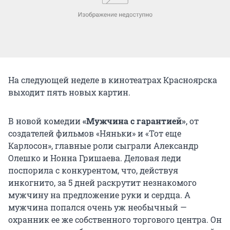
На следующей неделе в кинотеатрах Красноярска
выходит пять новых картин.
В новой комедии
«Мужчина с гарантией»
, от
создателей фильмов «Няньки» и «Тот еще
Карлосон», главные роли сыграли Александр
Олешко и Нонна Гришаева. Деловая леди
поспорила с конкурентом, что, действуя
инкогнито, за 5 дней раскрутит незнакомого
мужчину на предложение руки и сердца. А
мужчина попался очень уж необычный —
охранник ее же собственного торгового центра. Он