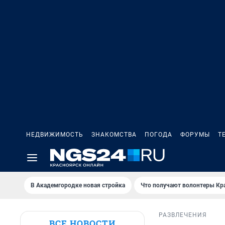
НЕДВИЖИМОСТЬ
ЗНАКОМСТВА
ПОГОДА
ФОРУМЫ
Т
В Академгородке новая стройка
Что получают волонтеры Кр
РАЗВЛЕЧЕНИЯ
ВСЕ НОВОСТИ