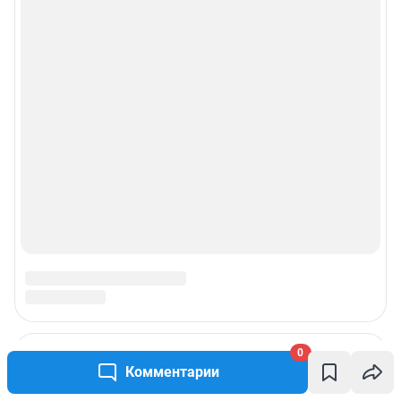
0
Комментарии