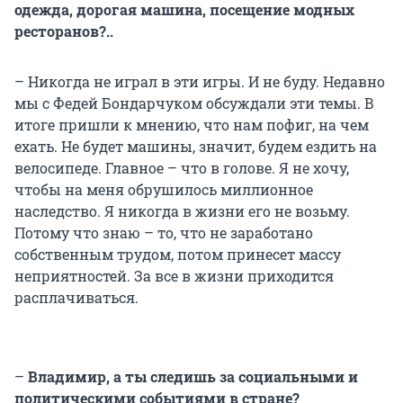
одежда, дорогая машина, посещение модных
ресторанов?..
– Никогда не играл в эти игры. И не буду. Недавно
мы с Федей Бондарчуком обсуждали эти темы. В
итоге пришли к мнению, что нам пофиг, на чем
ехать. Не будет машины, значит, будем ездить на
велосипеде. Главное – что в голове. Я не хочу,
чтобы на меня обрушилось миллионное
наследство. Я никогда в жизни его не возьму.
Потому что знаю – то, что не заработано
собственным трудом, потом принесет массу
неприятностей. За все в жизни приходится
расплачиваться.
–
Владимир, а ты следишь за социальными и
политическими событиями в стране?