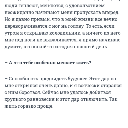
люди теплеют, меняются, с удовольствием
неожиданно начинают меня пропускать вперед.
Но я давно привык, что в моей жизни все вечно
переворачивается с ног на голову. То есть, если
утром я открываю холодильник, а ничего из него
мне под ноги не вываливается, я прямо начинаю
думать, что какой-то сегодня опасный день.
–
А что тебе особенно мешает жить?
– Способность предвидеть будущее. Этот дар во
мне открылся очень давно, и я всячески старался
с ним бороться. Сейчас мне удалось добиться
хрупкого равновесия и этот дар отключить. Так
жить гораздо проще.