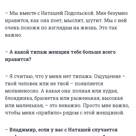
– Мы вместе с Наташей Подольской. Мне безумно
нравится, как она поет, мыслит, шутит. Мы с ней
очень похожи по взглядам на жизнь. Это так
важно.
–
А какой типаж женщин тебе больше всего
нравится?
– Я считаю, что у меня нет типажа. Ощущение –
твой человек или не твой – появляется
молниеносно. А какая она: полная или худая,
блондинка, брюнетка или рыженькая, высокая
или маленькая, – это неважно. Просто мне важно,
чтобы меня «прибило» рядом с этой женщиной.
–
Владимир, если у вас с Наташей случается