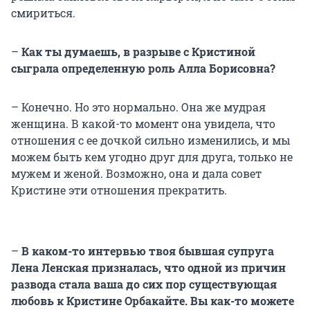
смириться.
–
Как ты думаешь, в разрыве с Кристиной
сыграла определенную роль Алла Борисовна?
– Конечно. Но это нормально. Она же мудрая
женщина. В какой-то момент она увидела, что
отношения с ее дочкой сильно изменились, и мы
можем быть кем угодно друг для друга, только не
мужем и женой. Возможно, она и дала совет
Кристине эти отношения прекратить.
–
В каком-то интервью твоя бывшая супруга
Лена Ленская призналась, что одной из причин
развода стала ваша до сих пор существующая
любовь к Кристине Орбакайте. Вы как-то можете