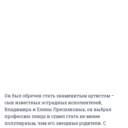
Он был обречен стать знаменитым артистом –
сын известных эстрадных исполнителей,
Владимира и Елены Пресняковых, он выбрал
профессию певца и сумел стать не менее
популярным, чем его звездные родители. С