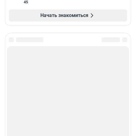
45
Начать знакомиться