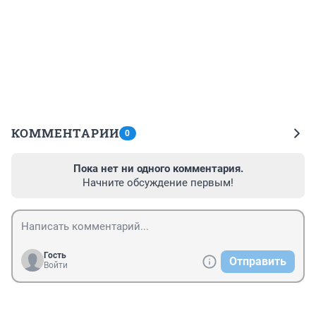
КОММЕНТАРИИ
0
Пока нет ни одного комментария.
Начните обсуждение первым!
Гость
Отправить
Войти