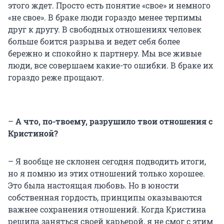
этого ждет. Просто есть понятие «свое» и немного
«не свое». В браке люди гораздо менее терпимы
друг к другу. В свободных отношениях человек
больше боится разрыва и ведет себя более
бережно и спокойно к партнеру. Мы все живые
люди, все совершаем какие-то ошибки. В браке их
гораздо реже прощают.
–
А что, по-твоему, разрушило твои отношения с
Кристиной?
– Я вообще не склонен сегодня подводить итоги,
но я помню из этих отношений только хорошее.
Это была настоящая любовь. Но в юности
собственная гордость, принципы оказываются
важнее сохранения отношений. Когда Кристина
решила заняться своей карьерой, я не смог с этим