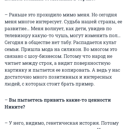
– Раньше это проходило мимо меня. Но сегодня
меня многое интересует. Судьба нашей страны, ее
развитие… Меня волнует, как дети, увидев по
телевизору какую-то чушь, могут изменить пол…
Сегодня в обществе нет табу. Распадается культ
семьи. Пришла мода на силикон. Во многом это
связано с шоу-бизнесом. Потому что народ не
читает между строк, а видит поверхностную
картинку и пытается ее копировать. А ведь у нас
достаточно много позитивных и интересных
людей, с которых стоит брать пример.
–
Вы пытаетесь привить какие-то ценности
Никите?
– У него, видимо, генетическая история. Потому