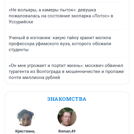
«Не вольеры, а камеры пыток»: девушка
пожаловалась на состояние экопарка «Лотос» в
Уссурийске
Ученый в изгнании: какую тайну хранит могила
профессора уфимского вуза, которого обожали
студенты
«Он мне угрожает и портит жизнь»: москвич обвинил
турагента из Волгограда в мошенничестве и пропаже
почти миллиона рублей
ЗНАКОМСТВА
Кристиана
,
Roman
,
49