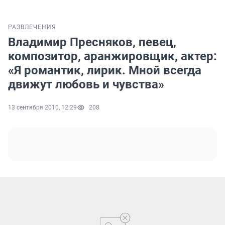
РАЗВЛЕЧЕНИЯ
Владимир Пресняков, певец,
композитор, аранжировщик, актер:
«Я романтик, лирик. Мной всегда
движут любовь и чувства»
13 сентября 2010, 12:29
208