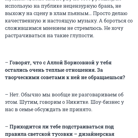
использую на публике нецензурную брань, не
выхожу на сцену в хлам пьяным… Просто делаю
качественную и настоящую музыку. А бороться со
сложившимся мнением не стремлюсь. Не хочу
растрачиваться на такие глупости.
–
Говорят, что с Аллой Борисовной у тебя
остались очень теплые отношения. За
творческими советами к ней не обращаешься?
– Нет. Обычно мы вообще не разговариваем об
этом. Шутим, говорим о Никитке. Шоу-бизнес у
нас в семье обсуждать не принято.
–
Приходится ли тебе подстраиваться под
правила светской тусовки – дизайнерская