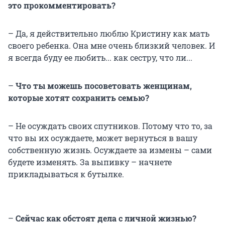
это прокомментировать?
– Да, я действительно люблю Кристину как мать
своего ребенка. Она мне очень близкий человек. И
я всегда буду ее любить... как сестру, что ли...
–
Что ты можешь посоветовать женщинам,
которые хотят сохранить семью?
– Не осуждать своих спутников. Потому что то, за
что вы их осуждаете, может вернуться в вашу
собственную жизнь. Осуждаете за измены – сами
будете изменять. За выпивку – начнете
прикладываться к бутылке.
–
Сейчас как обстоят дела с личной жизнью?