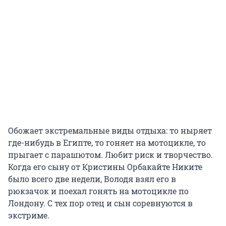
Обожает экстремальные виды отдыха: то ныряет
где-нибудь в Египте, то гоняет на мотоцикле, то
прыгает с парашютом. Любит риск и творчество.
Когда его сыну от Кристины Орбакайте Никите
было всего две недели, Володя взял его в
рюкзачок и поехал гонять на мотоцикле по
Лондону. С тех пор отец и сын соревнуются в
экстриме.