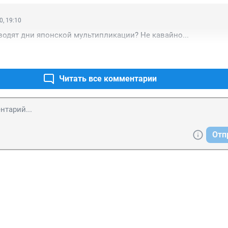
0, 19:10
водят дни японской мультипликации? Не кавайно...
Читать все комментарии
Отп