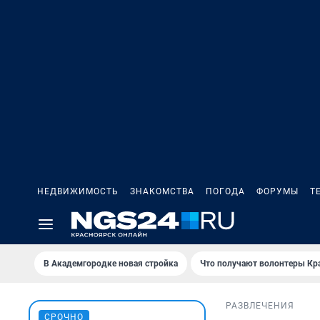
НЕДВИЖИМОСТЬ
ЗНАКОМСТВА
ПОГОДА
ФОРУМЫ
Т
В Академгородке новая стройка
Что получают волонтеры Кр
РАЗВЛЕЧЕНИЯ
СРОЧНО