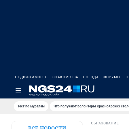
НЕДВИЖИМОСТЬ
ЗНАКОМСТВА
ПОГОДА
ФОРУМЫ
Т
Тест по мурaлaм
Что получают волонтеры Красноярских стол
ОБРАЗОВАНИЕ
ВСЕ НОВОСТИ