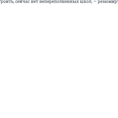
роить, сейчас нет непереполненных школ, — резюмир