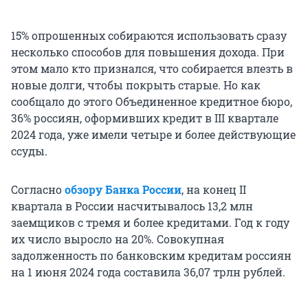
15% опрошенных собираются использовать сразу
несколько способов для повышения дохода. При
этом мало кто признался, что собирается влезть в
новые долги, чтобы покрыть старые. Но как
сообщало до этого Объединенное кредитное бюро,
36% россиян, оформивших кредит в III квартале
2024 года, уже имели четыре и более действующие
ссуды.
Согласно
обзору
Банка России
, на конец II
квартала в России насчитывалось 13,2 млн
заемщиков с тремя и более кредитами. Год к году
их число выросло на 20%. Совокупная
задолженность по банковским кредитам россиян
на 1 июня 2024 года составила 36,07 трлн рублей.