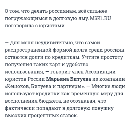
О том, что делать россиянам, всё сильнее
погружающимся в долговую яму, MSK1.RU
поговорила с юристами.
— Для меня неудивительно, что самой
распространенной формой долга среди россиян
остаются долги по кредиткам. Учтите простоту
получения таких карт и удобство
использования, — говорит член Ассоциации
юристов России
Марьяна Битуева
из компании
«Кешоков, Битуева и партнеры». — Многие люди
используют кредитки как временную меру для
восполнения бюджета, не осознавая, что
фактически попадают в долговую ловушку
высоких процентных ставок.