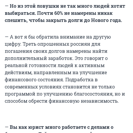
—
Но из этой ловушки не так много людей хотят
выбираться. Почти 60% не намерены никак
спешить, чтобы закрыть долги до Нового года.
— А вот я бы обратила внимание на другую
цифру. Треть опрошенных россиян для
погашения своих долгов намерены найти
дополнительный заработок. Это говорит о
реальной готовности людей к активным
действиям, направленным на улучшение
финансового состояния. Подработка в
современных условиях становится не только
программой по улучшению благосостояния, но и
способом обрести финансовую независимость.
—
Вы как юрист много работаете с делами о