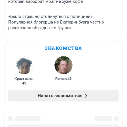
которая взбодрит мозг не хуже кофе
«Было страшно столкнуться с полицией».
Популярная блогерша из Екатеринбурга честно
рассказала об отдыхе в Грузии
ЗНАКОМСТВА
Кристиана
,
Roman
,
49
45
Начать знакомиться