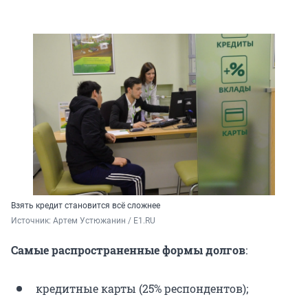
Взять кредит становится всё сложнее
Источник: 
Артем Устюжанин / E1.RU
Самые распространенные формы долгов
:
кредитные карты (25% респондентов);