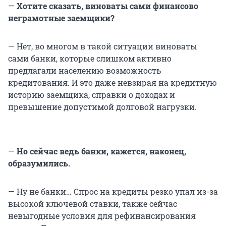
—
Хотите сказать, виноваты сами финансово
неграмотные заемщики?
— Нет, во многом в такой ситуации виноваты
сами банки, которые слишком активно
предлагали населению возможность
кредитования. И это даже невзирая на кредитную
историю заемщика, справки о доходах и
превышение допустимой долговой нагрузки.
—
Но сейчас ведь банки, кажется, наконец,
образумились.
— Ну не банки… Спрос на кредиты резко упал из-за
высокой ключевой ставки, также сейчас
невыгодные условия для рефинансирования