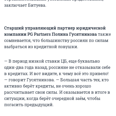
заключает Битуева.
Старший управляющий партнер юридической
компании PG Partners Полина Гусятникова
также
сомневается, что большинству россиян по силам
выбраться из кредитной ловушки.
— В период низкой ставки ЦБ, еще буквально
один-два года назад, россияне не отказывали себе
в кредитах. И вот видите, к чему всё это привело!
— говорит Гусятникова. — Большая часть тех, кто
активно берёт кредиты, не очень хорошо
рассчитывает свои силы. И оказывается в итоге в
ситуации, когда берёт очередной заём, чтобы
погасить предыдущий.