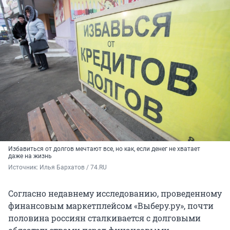
Избавиться от долгов мечтают все, но как, если денег не хватает
даже на жизнь
Источник: 
Илья Бархатов / 74.RU
Согласно недавнему исследованию, проведенному
финансовым маркетплейсом «Выберу.ру», почти
половина россиян сталкивается с долговыми