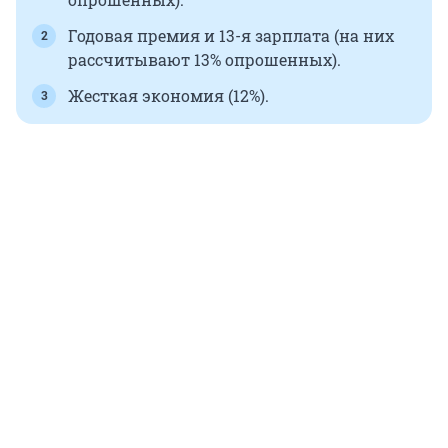
Годовая премия и 13-я зарплата (на них
рассчитывают 13% опрошенных).
Жесткая экономия (12%).