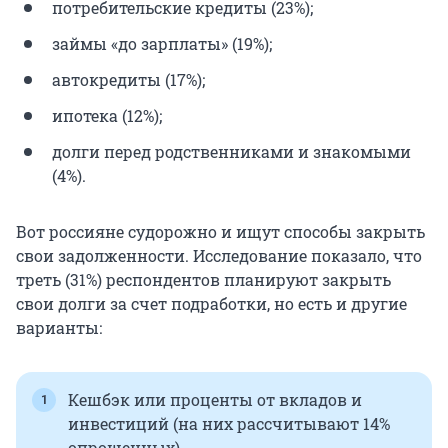
потребительские кредиты (23%);
займы «до зарплаты» (19%);
автокредиты (17%);
ипотека (12%);
долги перед родственниками и знакомыми
(4%).
Вот россияне судорожно и ищут способы закрыть
свои задолженности. Исследование показало, что
треть (31%) респондентов планируют закрыть
свои долги за счет подработки, но есть и другие
варианты:
Кешбэк или проценты от вкладов и
инвестиций (на них рассчитывают 14%
опрошенных).