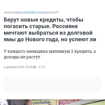
ЭКОНОМИКА
КРИЗИС-2026
ЭКСПЕРТ
Берут новые кредиты, чтобы
погасить старые. Россияне
мечтают выбраться из долговой
ямы до Нового года, но успеют ли
У каждого заемщика минимум 2 кредита, а
доходы не растут
6 декабря 2024, 09:00
2 311