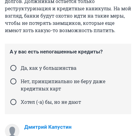
долгов. Должникам остается только
реструктуризация и кредитные каникулы. На мой
взгляд, банки будут охотно идти на такие меры,
чтобы не потерять заемщиков, которые еще
имеют хоть какую-то возможность платить.
А у вас есть непогашенные кредиты?
Да, как у большинства
Нет, принципиально не беру даже
кредитных карт
Хотел (-а) бы, но не дают
Дмитрий Капустин