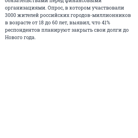
обязательствами перед финансовыми
организациями. Опрос, в котором участвовали
3000 жителей российских городов-миллионников
в возрасте от 18 до 60 лет, выявил, что 41%
респондентов планируют закрыть свои долги до
Нового года.