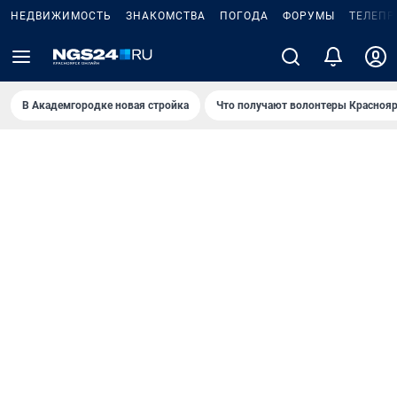
НЕДВИЖИМОСТЬ
ЗНАКОМСТВА
ПОГОДА
ФОРУМЫ
ТЕЛЕПР
В Академгородке новая стройка
Что получают волонтеры Краснояр