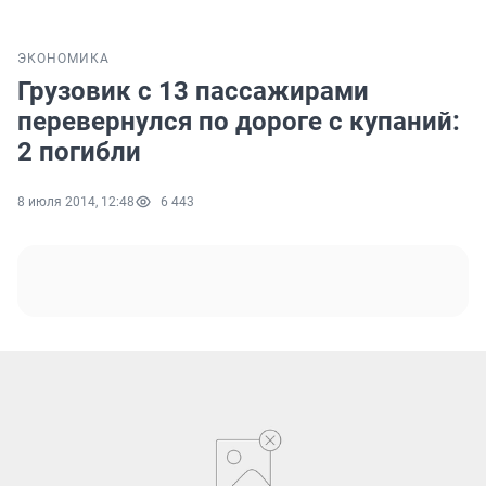
ЭКОНОМИКА
Грузовик с 13 пассажирами
перевернулся по дороге с купаний:
2 погибли
8 июля 2014, 12:48
6 443