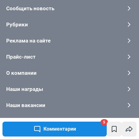
5
Комментарии