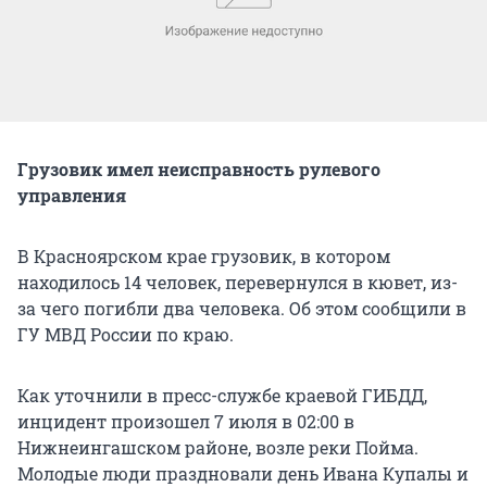
Грузовик имел неисправность рулевого
управления
В Красноярском крае грузовик, в котором
находилось 14 человек, перевернулся в кювет, из-
за чего погибли два человека. Об этом сообщили в
ГУ МВД России по краю.
Как уточнили в пресс-службе краевой ГИБДД,
инцидент произошел 7 июля в 02:00 в
Нижнеингашском районе, возле реки Пойма.
Молодые люди праздновали день Ивана Купалы и