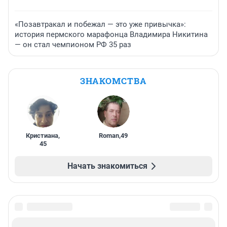
«Позавтракал и побежал — это уже привычка»:
история пермского марафонца Владимира Никитина
— он стал чемпионом РФ 35 раз
ЗНАКОМСТВА
Кристиана
,
Roman
,
49
45
Начать знакомиться