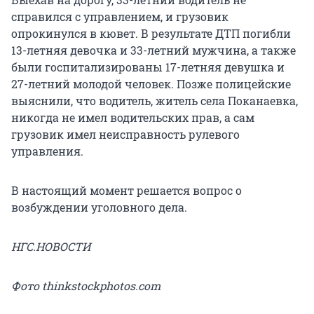
справился с управлением, и грузовик
опрокинулся в кювет. В результате ДТП погибли
13-летняя девочка и 33-летний мужчина, а также
были госпитализированы 17-летняя девушка и
27-летний молодой человек. Позже полицейские
выяснили, что водитель, житель села Поканаевка,
никогда не имел водительских прав, а сам
грузовик имел неисправность рулевого
управления.
В настоящий момент решается вопрос о
возбуждении уголовного дела.
НГС.НОВОСТИ
Фото thinkstockphotos.com