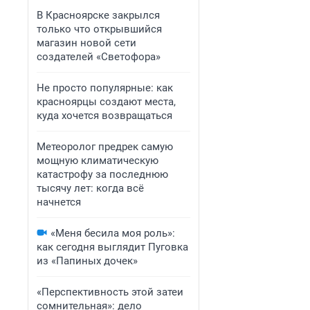
В Красноярске закрылся
только что открывшийся
магазин новой сети
создателей «Светофора»
Не просто популярные: как
красноярцы создают места,
куда хочется возвращаться
Метеоролог предрек самую
мощную климатическую
катастрофу за последнюю
тысячу лет: когда всё
начнется
«Меня бесила моя роль»:
как сегодня выглядит Пуговка
из «Папиных дочек»
«Перспективность этой затеи
сомнительная»: дело