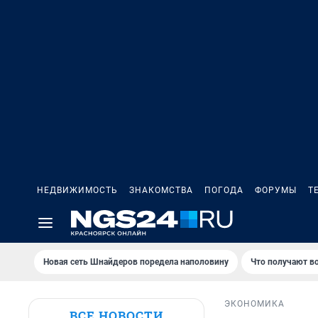
НЕДВИЖИМОСТЬ
ЗНАКОМСТВА
ПОГОДА
ФОРУМЫ
Т
Новая сеть Шнайдеров поредела наполовину
Что получают в
ЭКОНОМИКА
ВСЕ НОВОСТИ