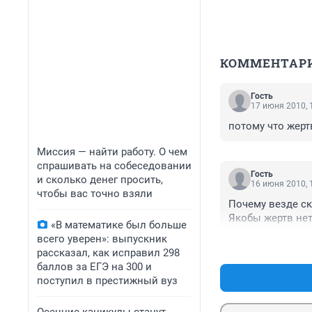
КОММЕНТАР
Гость
17 июня 2010, 
потому что жерт
Миссия — найти работу. О чем
спрашивать на собеседовании
Гость
и сколько денег просить,
16 июня 2010, 
чтобы вас точно взяли
Почему везде ск
Якобы жертв нету
«В математике был больше
всего уверен»: выпускник
рассказал, как исправил 298
баллов за ЕГЭ на 300 и
поступил в престижный вуз