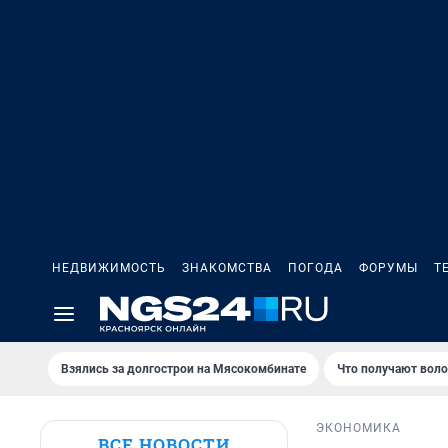
НЕДВИЖИМОСТЬ
ЗНАКОМСТВА
ПОГОДА
ФОРУМЫ
Т
Взялись за долгострои на Мясокомбинате
Что получают вол
ЭКОНОМИКА
ВСЕ НОВОСТИ