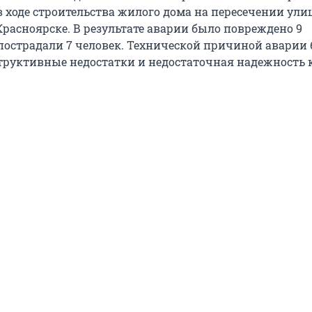
 ходе строительства жилого дома на пересечении улиц
Красноярске. В результате аварии было повреждено 9
пострадали 7 человек. Технической причиной аварии
руктивные недостатки и недостаточная надежность 