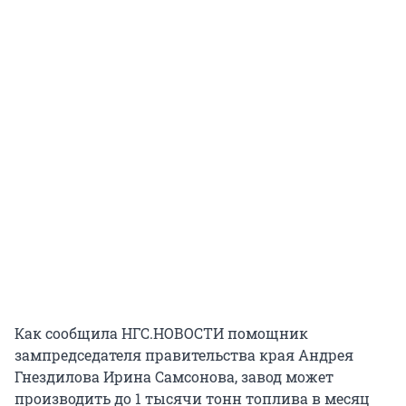
Как сообщила НГС.НОВОСТИ помощник
зампредседателя правительства края Андрея
Гнездилова Ирина Самсонова, завод может
производить до 1 тысячи тонн топлива в месяц