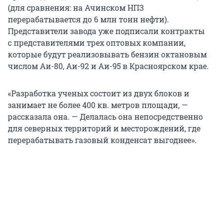
(для сравнения: на Ачинском НПЗ
перерабатывается до 6 млн тонн нефти).
Представители завода уже подписали контракты
с представителями трех оптовых компании,
которые будут реализовывать бензин октановым
числом Аи-80, Аи-92 и Аи-95 в Красноярском крае.
«Разработка ученых состоит из двух блоков и
занимает не более 400 кв. метров площади, —
рассказала она. — Делалась она непосредственно
для северных территорий и месторождений, где
перерабатывать газовый конденсат выгоднее».