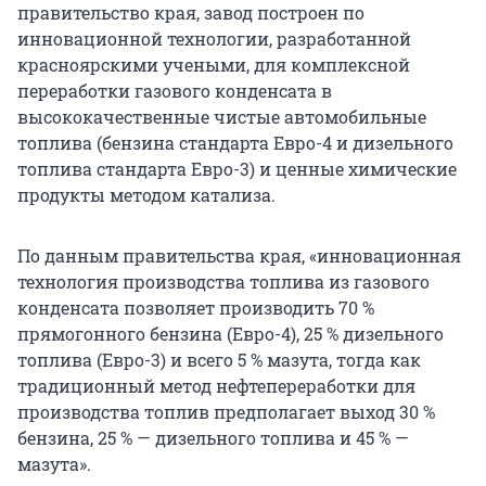
правительство края, завод построен по
инновационной технологии, разработанной
красноярскими учеными, для комплексной
переработки газового конденсата в
высококачественные чистые автомобильные
топлива (бензина стандарта Евро-4 и дизельного
топлива стандарта Евро-3) и ценные химические
продукты методом катализа.
По данным правительства края, «инновационная
технология производства топлива из газового
конденсата позволяет производить 70 %
прямогонного бензина (Евро-4), 25 % дизельного
топлива (Евро-3) и всего 5 % мазута, тогда как
традиционный метод нефтепереработки для
производства топлив предполагает выход 30 %
бензина, 25 % — дизельного топлива и 45 % —
мазута».