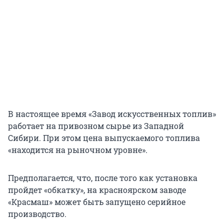
В настоящее время «Завод искусственных топлив»
работает на привозном сырье из Западной
Сибири. При этом цена выпускаемого топлива
«находится на рыночном уровне».
Предполагается, что, после того как установка
пройдет «обкатку», на красноярском заводе
«Красмаш» может быть запущено серийное
производство.