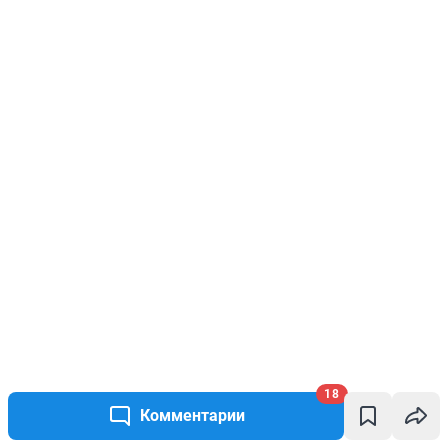
18
Комментарии