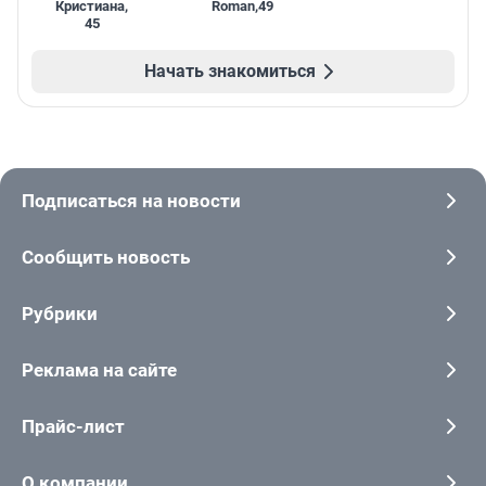
Кристиана
,
Roman
,
49
45
Начать знакомиться
Подписаться на новости
Сообщить новость
Рубрики
Реклама на сайте
Прайс-лист
О компании