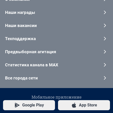
Наши награды
Наши вакансии
Техподдержка
Предвыборная агитация
Статистика канала в MAX
Все города сети
Мобильное приложение
Google Play
App Store