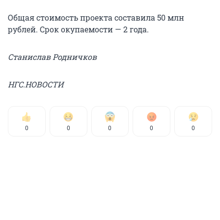
Общая стоимость проекта составила 50 млн
рублей. Срок окупаемости — 2 года.
Станислав Родничков
НГС.НОВОСТИ
0
0
0
0
0