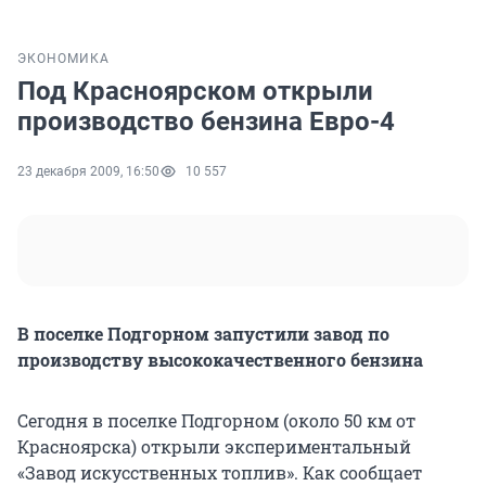
ЭКОНОМИКА
Под Красноярском открыли
производство бензина Евро-4
23 декабря 2009, 16:50
10 557
В поселке Подгорном запустили завод по
производству высококачественного бензина
Сегодня в поселке Подгорном (около 50 км от
Красноярска) открыли экспериментальный
«Завод искусственных топлив». Как сообщает