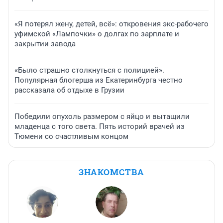
«Я потерял жену, детей, всё»: откровения экс-рабочего
уфимской «Лампочки» о долгах по зарплате и
закрытии завода
«Было страшно столкнуться с полицией».
Популярная блогерша из Екатеринбурга честно
рассказала об отдыхе в Грузии
Победили опухоль размером с яйцо и вытащили
младенца с того света. Пять историй врачей из
Тюмени со счастливым концом
ЗНАКОМСТВА