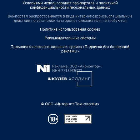
Условиями использования веб-портала и политикой
конфиденциальности персональных данных
Веб-портал распространяется в виде интернет-сервиса, специальные
действия по установке на стороне пользователя не требуются
Политика использования cookies
Рекомендательные системы
Пользовательское соглашение сервиса «Подписка без баннерной
рекламы»
© ООО «Интернет Технологии»