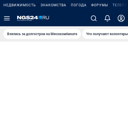
НЕДВИЖИМОСТЬ
ЗНАКОМСТВА
ПОГОДА
ФОРУМЫ
ТЕЛЕПР
Взялись за долгострои на Мясокомбинате
Что получают волонтеры