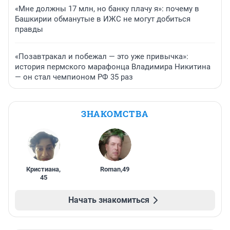
«Мне должны 17 млн, но банку плачу я»: почему в
Башкирии обманутые в ИЖС не могут добиться
правды
«Позавтракал и побежал — это уже привычка»:
история пермского марафонца Владимира Никитина
— он стал чемпионом РФ 35 раз
ЗНАКОМСТВА
Кристиана
,
Roman
,
49
45
Начать знакомиться