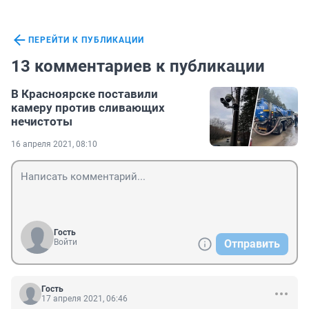
ПЕРЕЙТИ К ПУБЛИКАЦИИ
13 комментариев к публикации
В Красноярске поставили
камеру против сливающих
нечистоты
16 апреля 2021, 08:10
Гость
Войти
Отправить
Гость
17 апреля 2021, 06:46