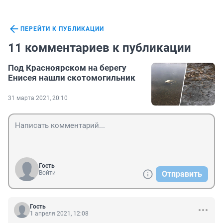
ПЕРЕЙТИ К ПУБЛИКАЦИИ
11 комментариев к публикации
Под Красноярском на берегу
Енисея нашли скотомогильник
31 марта 2021, 20:10
Гость
Войти
Отправить
Гость
1 апреля 2021, 12:08