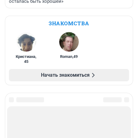
осталась быть хорошей»
ЗНАКОМСТВА
Кристиана
,
Roman
,
49
45
Начать знакомиться